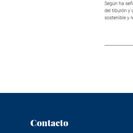
Según ha señ
del tiburón y
sostenible y 
Contacto