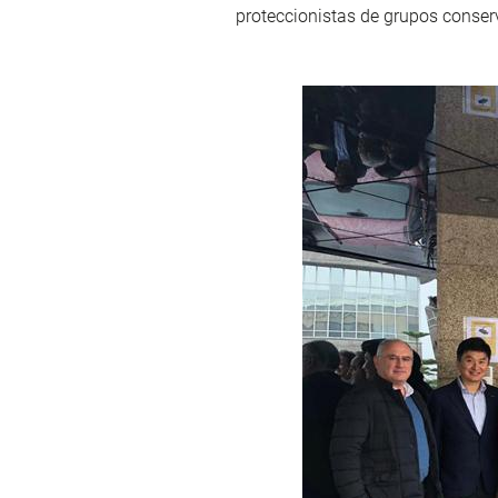
proteccionistas de grupos conserv