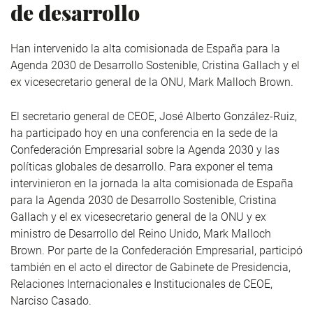
de desarrollo
Han intervenido la alta comisionada de España para la
Agenda 2030 de Desarrollo Sostenible, Cristina Gallach y el
ex vicesecretario general de la ONU, Mark Malloch Brown.
El secretario general de CEOE, José Alberto González-Ruiz,
ha participado hoy en una conferencia en la sede de la
Confederación Empresarial sobre la Agenda 2030 y las
políticas globales de desarrollo. Para exponer el tema
intervinieron en la jornada la alta comisionada de España
para la Agenda 2030 de Desarrollo Sostenible, Cristina
Gallach y el ex vicesecretario general de la ONU y ex
ministro de Desarrollo del Reino Unido, Mark Malloch
Brown. Por parte de la Confederación Empresarial, participó
también en el acto el director de Gabinete de Presidencia,
Relaciones Internacionales e Institucionales de CEOE,
Narciso Casado.