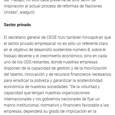
inspiración al actual proceso de reformas de Naciones
Unidas”, aseguró.
Sector privado
El secretario general de CEOE hizo también hincapié en que
el sector privado empresarial no es sólo un referente claro
en el objetivo de desarrollo sostenible número 8, sobre el
trabajo decente y el crecimiento económico, sino en cada
uno de los ODS restantes, donde nuestras empresas
disponen de la capacidad de gestión y de la movilización
del talento, innovación y de recursos financieros necesarios
para erradicar la pobreza y garantizar la sostenibilidad
económica de nuestras sociedades. “De la voluntad y
capacidad que tengan nuestras organizaciones
internacionales y los gobiernos nacionales de fijar un
marco institucional, normativo y financiero favorable a las
empresas, dependerá su grado de implicación en la