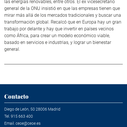
las energías renovables, entre otros. El ex vicesecretario
general de la ONU insistió en que las empresas tienen que
mirar más allá de los mercados tradicionales y buscar una
transformación global. Recalcó que en Europa hay un gran
trabajo por delante y hay que invertir en países vecinos
como África, para crear un modelo económico viable,
basado en servicios e industrias, y lograr un bienestar
general.
Contacto
Diego de León, 50 28006 Madrid
Tel.
915 663 400
Email.
ceoe@ceoe.es