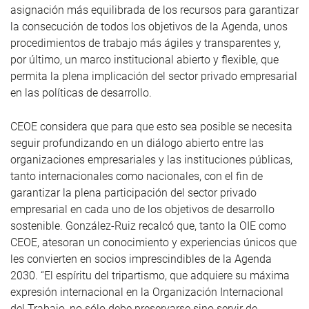
asignación más equilibrada de los recursos para garantizar
la consecución de todos los objetivos de la Agenda, unos
procedimientos de trabajo más ágiles y transparentes y,
por último, un marco institucional abierto y flexible, que
permita la plena implicación del sector privado empresarial
en las políticas de desarrollo.
CEOE considera que para que esto sea posible se necesita
seguir profundizando en un diálogo abierto entre las
organizaciones empresariales y las instituciones públicas,
tanto internacionales como nacionales, con el fin de
garantizar la plena participación del sector privado
empresarial en cada uno de los objetivos de desarrollo
sostenible. González-Ruiz recalcó que, tanto la OIE como
CEOE, atesoran un conocimiento y experiencias únicos que
les convierten en socios imprescindibles de la Agenda
2030. “El espíritu del tripartismo, que adquiere su máxima
expresión internacional en la Organización Internacional
del Trabajo, no sólo debe preservarse sino servir de