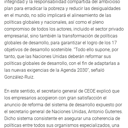
integridad y la responsabilidad compartida del ambicioso
plan para erradicar la pobreza y reducir las desigualdades
en el mundo, no sólo implicará el alineamiento de las
políticas globales y nacionales, así como el pleno
compromiso de todos los actores, incluido el sector privado
empresarial, sino también la transformación de políticas
globales de desarrollo, para garantizar el logro de los 17
objetivos de desarrollo sostenible. “Todo ello supone, por
tanto, que las Naciones Unidas deberán reformar sus
políticas globales de desarrollo, con el fin de adaptarlas a
las nuevas exigencias de la Agenda 2030”, señaló
González-Ruiz.
En este sentido, el secretario general de CEOE explicó que
los empresarios acogieron con gran satisfacción el
anuncio de reforma del sistema de desarrollo expuesto por
el secretario general de Naciones Unidas, Antonio Guterres.
Dicho sistema consistente en asegurar una coherencia de
políticas entre todos sus organismos especializados, una