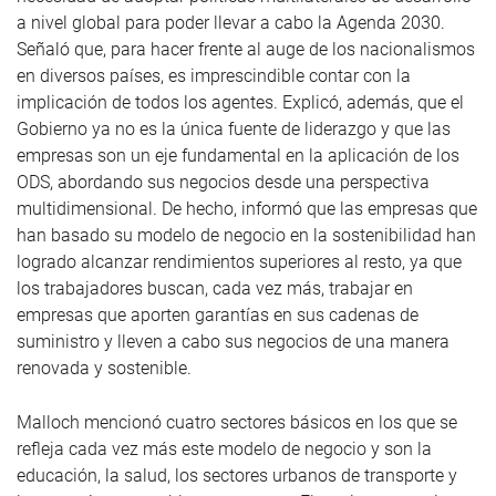
a nivel global para poder llevar a cabo la Agenda 2030.
Señaló que, para hacer frente al auge de los nacionalismos
en diversos países, es imprescindible contar con la
implicación de todos los agentes. Explicó, además, que el
Gobierno ya no es la única fuente de liderazgo y que las
empresas son un eje fundamental en la aplicación de los
ODS, abordando sus negocios desde una perspectiva
multidimensional. De hecho, informó que las empresas que
han basado su modelo de negocio en la sostenibilidad han
logrado alcanzar rendimientos superiores al resto, ya que
los trabajadores buscan, cada vez más, trabajar en
empresas que aporten garantías en sus cadenas de
suministro y lleven a cabo sus negocios de una manera
renovada y sostenible.
Malloch mencionó cuatro sectores básicos en los que se
refleja cada vez más este modelo de negocio y son la
educación, la salud, los sectores urbanos de transporte y