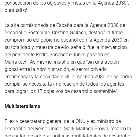
consecución de los objetivos y metas en la Agenda 2030”,
puntualizó.
La alta comisionada de España para la Agenda 2030 de
Desarrollo Sostenible, Cristina Gallach, destacó el firme
compromiso del gobierno español con la Agenda 2030 en
su totalidad y, muestra de ello, señaló, fue la intervención
del presidente Pedro Sánchez el lunes pasado en
Marrakech. Asimismo, insistió en que “sin una acción
global entre la Administración, el sector privado
empresarial y la sociedad civil, la Agenda 2030 no se podrá
cumplir, se necesita la implicación de todos los agentes
para lograr los 17 objetivos de desarrollo sostenible”.
Multilateralismo
El ex vicesecretario general de la ONU y ex ministro de
Desarrollo del Reino Unido, Mark Malloch Brown, recalcó la
necesidad de adoptar políticas multilaterales de desarrollo