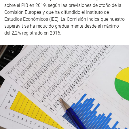
sobre el PIB en 2019, según las previsiones de otoño de la
Comisión Europea y que ha difundido el Instituto de
Estudios Económicos (IEE). La Comisión indica que nuestro
superávit se ha reducido gradualmente desde el máximo
del 2,2% registrado en 2016.