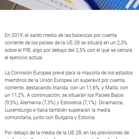
En 2019, el saldo medio de las balanzas por cuenta
corriente de los países de la UE-28 se situará en un 2,3%
sobre el PIB, algo por debajo del 2,5% con el que se cerrará
el ejercicio actual.
La Comisión Europea prevé para la mayoría de los estados
miembros de la Unión Europea un superávit por cuenta
corriente, destacando Irlanda, con un 11,6%, y Malta, con
un 11,2%. A continuación, se situarán los Países Bajos
(9,5%), Alemania (7,3%) y Eslovenia (7,1%). Dinamarca,
Luxemburgo e Italia también superarán la media
comunitaria, junto con Bulgaria y Estonia.
Por debajo de la media de la UE-28, en las previsiones de