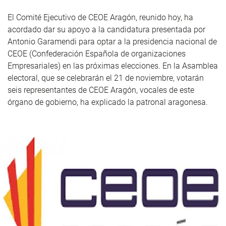
El Comité Ejecutivo de CEOE Aragón, reunido hoy, ha
acordado dar su apoyo a la candidatura presentada por
Antonio Garamendi para optar a la presidencia nacional de
CEOE (Confederación Española de organizaciones
Empresariales) en las próximas elecciones. En la Asamblea
electoral, que se celebrarán el 21 de noviembre, votarán
seis representantes de CEOE Aragón, vocales de este
órgano de gobierno, ha explicado la patronal aragonesa.