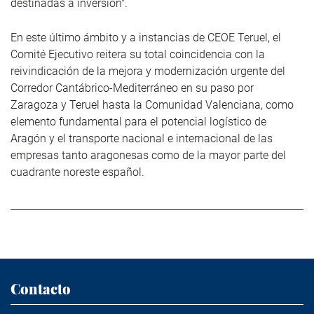
destinadas a inversión".
En este último ámbito y a instancias de CEOE Teruel, el
Comité Ejecutivo reitera su total coincidencia con la
reivindicación de la mejora y modernización urgente del
Corredor Cantábrico-Mediterráneo en su paso por
Zaragoza y Teruel hasta la Comunidad Valenciana, como
elemento fundamental para el potencial logístico de
Aragón y el transporte nacional e internacional de las
empresas tanto aragonesas como de la mayor parte del
cuadrante noreste español.
Contacto