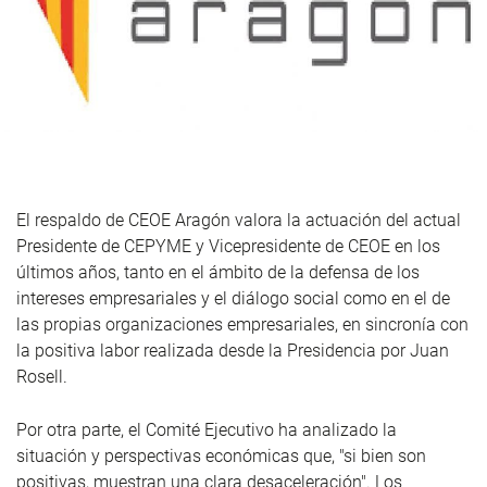
El respaldo de CEOE Aragón valora la actuación del actual
Presidente de CEPYME y Vicepresidente de CEOE en los
últimos años, tanto en el ámbito de la defensa de los
intereses empresariales y el diálogo social como en el de
las propias organizaciones empresariales, en sincronía con
la positiva labor realizada desde la Presidencia por Juan
Rosell.
Por otra parte, el Comité Ejecutivo ha analizado la
situación y perspectivas económicas que, "si bien son
positivas, muestran una clara desaceleración". Los