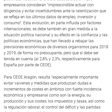
empresarios consideran "imprescindible actuar con
diligencia y evitar incertidumbres ante la ralentización que
se refleja en los últimos datos de empleo, inversión y
consumo". Esta evolución, en parte influida por factores
internacionales, se debe también en gran medida a la
situación política nacional y su efecto en la confianza y las
políticas económicas, que han llevado a rebajar las
previsiones económicas de diversos organismos para 2018
y 2019, de forma no preocupante, pero que sí debe ser
tenida en cuenta (al 2,8% y 2,3%, respectivamente para
España por parte de CEOE).
Para CEOE Aragón, resulta "especialmente importante
evitar vaivenes y medidas que produzcan dudas e
incrementos de costes en ámbitos con fuerte incidencia
económica y empresarial como son la energía, su
producción y sus costes; los impuestos y tasas, así como
la regulación laboral, el control del déficit y las partidas