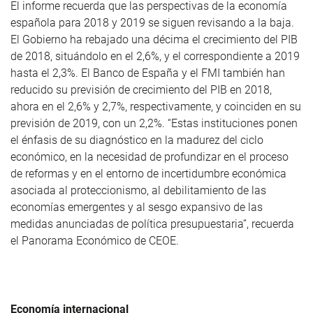
El informe recuerda que las perspectivas de la economía
española para 2018 y 2019 se siguen revisando a la baja.
El Gobierno ha rebajado una décima el crecimiento del PIB
de 2018, situándolo en el 2,6%, y el correspondiente a 2019
hasta el 2,3%. El Banco de España y el FMI también han
reducido su previsión de crecimiento del PIB en 2018,
ahora en el 2,6% y 2,7%, respectivamente, y coinciden en su
previsión de 2019, con un 2,2%. “Estas instituciones ponen
el énfasis de su diagnóstico en la madurez del ciclo
económico, en la necesidad de profundizar en el proceso
de reformas y en el entorno de incertidumbre económica
asociada al proteccionismo, al debilitamiento de las
economías emergentes y al sesgo expansivo de las
medidas anunciadas de política presupuestaria”, recuerda
el Panorama Económico de CEOE.
Economía internacional