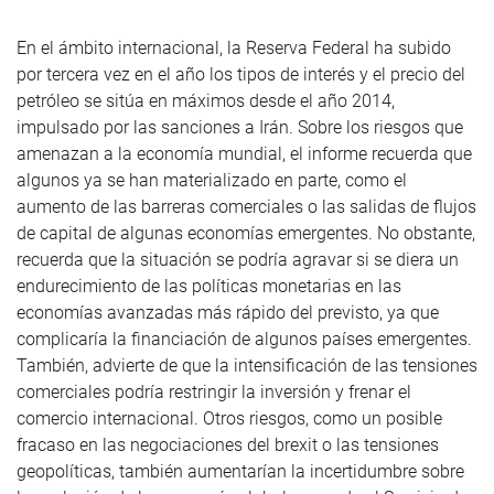
En el ámbito internacional, la Reserva Federal ha subido
por tercera vez en el año los tipos de interés y el precio del
petróleo se sitúa en máximos desde el año 2014,
impulsado por las sanciones a Irán. Sobre los riesgos que
amenazan a la economía mundial, el informe recuerda que
algunos ya se han materializado en parte, como el
aumento de las barreras comerciales o las salidas de flujos
de capital de algunas economías emergentes. No obstante,
recuerda que la situación se podría agravar si se diera un
endurecimiento de las políticas monetarias en las
economías avanzadas más rápido del previsto, ya que
complicaría la financiación de algunos países emergentes.
También, advierte de que la intensificación de las tensiones
comerciales podría restringir la inversión y frenar el
comercio internacional. Otros riesgos, como un posible
fracaso en las negociaciones del brexit o las tensiones
geopolíticas, también aumentarían la incertidumbre sobre