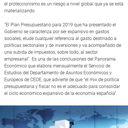
el proteccionismo es un riesgo a nivel global que ya se está
materializando
“El Plan Presupuestario para 2019 que ha presentado el
Gobierno se caracteriza por ser expansivo en gastos
sociales, elude cualquier referencia al gasto destinado a
políticas sectoriales y de inversiones y va acompañado de
una subida de impuestos, sobre todo, al sector
empresarial”. Es una de las conclusiones del Panorama
Económico que elabora mensualmente el Servicio de
Estudios del Departamento de Asuntos Económicos y
Europeos de CEOE, que advierte de que “el mix de política
presupuestaria y fiscal no es el adecuado para consolidar
el ciclo económico expansivo de la economía española”.