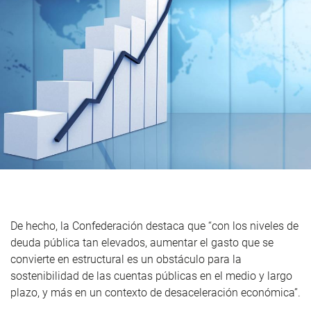
De hecho, la Confederación destaca que “con los niveles de
deuda pública tan elevados, aumentar el gasto que se
convierte en estructural es un obstáculo para la
sostenibilidad de las cuentas públicas en el medio y largo
plazo, y más en un contexto de desaceleración económica”.