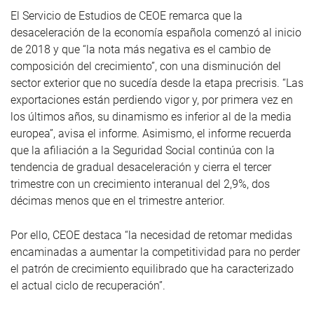
El Servicio de Estudios de CEOE remarca que la
desaceleración de la economía española comenzó al inicio
de 2018 y que “la nota más negativa es el cambio de
composición del crecimiento”, con una disminución del
sector exterior que no sucedía desde la etapa precrisis. “Las
exportaciones están perdiendo vigor y, por primera vez en
los últimos años, su dinamismo es inferior al de la media
europea”, avisa el informe. Asimismo, el informe recuerda
que la afiliación a la Seguridad Social continúa con la
tendencia de gradual desaceleración y cierra el tercer
trimestre con un crecimiento interanual del 2,9%, dos
décimas menos que en el trimestre anterior.
Por ello, CEOE destaca “la necesidad de retomar medidas
encaminadas a aumentar la competitividad para no perder
el patrón de crecimiento equilibrado que ha caracterizado
el actual ciclo de recuperación”.