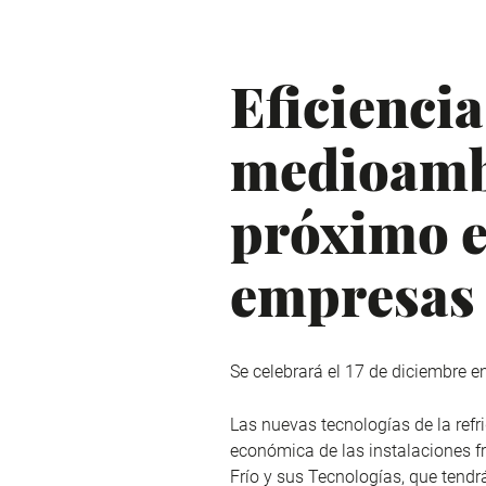
Eficiencia
medioambi
próximo e
empresas 
Se celebrará el 17 de diciembre e
Las nuevas tecnologías de la refr
económica de las instalaciones f
Frío y sus Tecnologías, que tendr