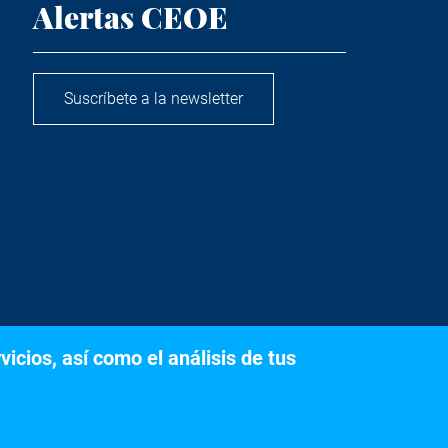
Alertas CEOE
Suscríbete a la newsletter
icios, así como el análisis de tus
s