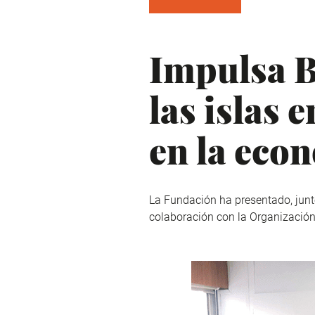
Impulsa B
las islas 
en la eco
La Fundación ha presentado, junto
colaboración con la Organización