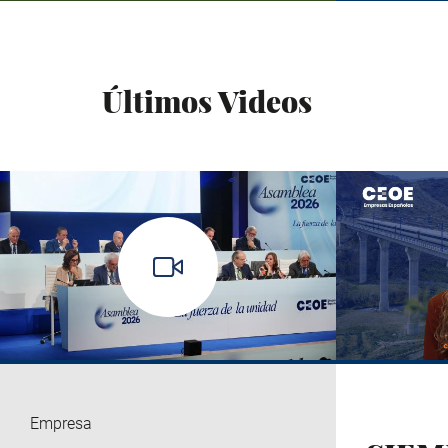
Últimos Videos
Empresa