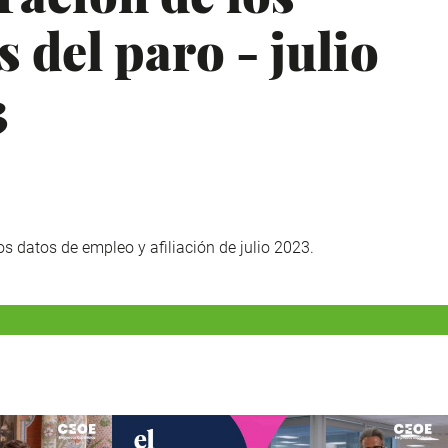
s del paro - julio
3
s datos de empleo y afiliación de julio 2023.