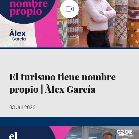
El turismo tiene nombre
propio | Àlex García
03 Jul 2026