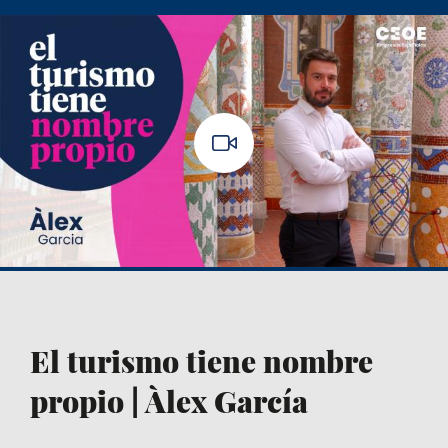
El turismo tiene nombre
propio | Àlex García