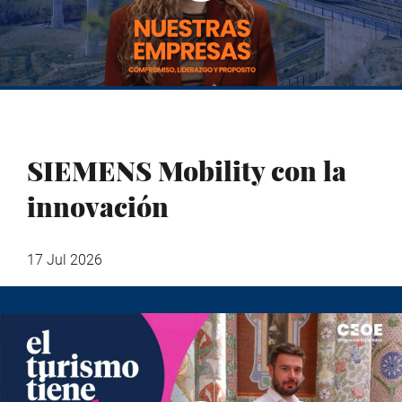
SIEMENS Mobility con la
innovación
17 Jul 2026