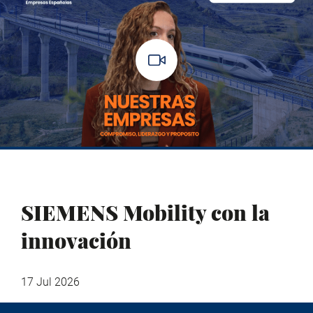
SIEMENS Mobility con la
innovación
17 Jul 2026