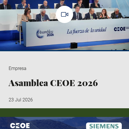
Empresa
Asamblea CEOE 2026
23 Jul 2026