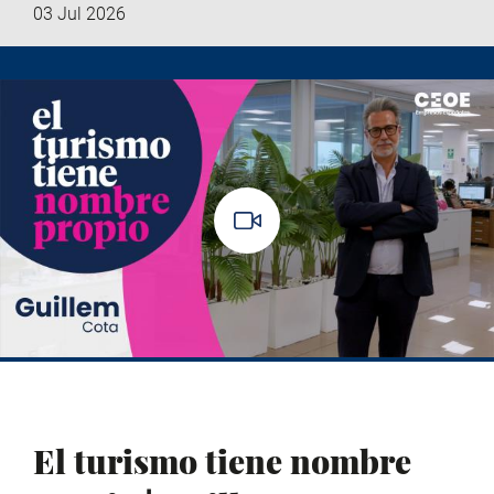
03 Jul 2026
El turismo tiene nombre