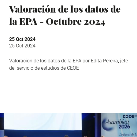
Valoración de los datos de
la EPA - Octubre 2024
25 Oct 2024
25 Oct 2024
Valoración de los datos de la EPA por Edita Pereira, jefe
del servicio de estudios de CEOE