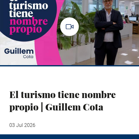
El turismo tiene nombre
propio | Guillem Cota
03 Jul 2026