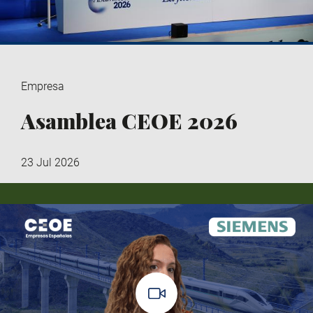
Empresa
Asamblea CEOE 2026
23 Jul 2026