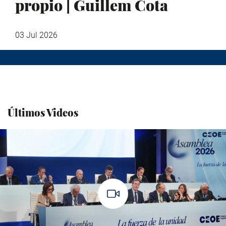
propio | Guillem Cota
03 Jul 2026
Últimos Videos