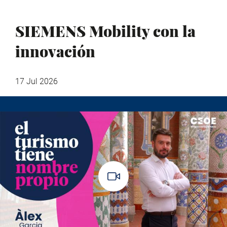
SIEMENS Mobility con la
innovación
17 Jul 2026