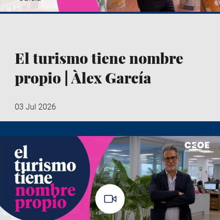
El turismo tiene nombre
propio | Àlex García
03 Jul 2026