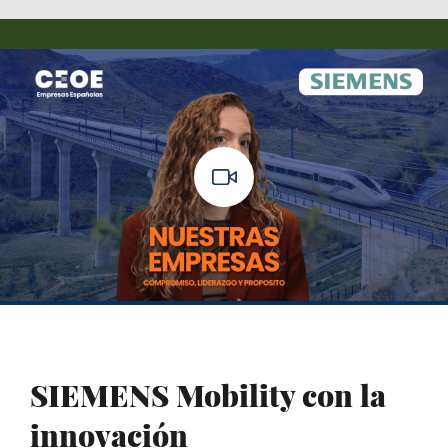
SIEMENS Mobility con la
innovación