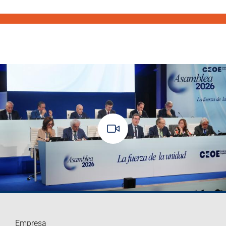
Empresa