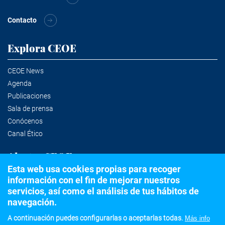
Contacto
Explora CEOE
CEOE News
Agenda
Publicaciones
Sala de prensa
Conócenos
Canal Ético
Alertas CEOE
Esta web usa cookies propias para recoger
información con el fin de mejorar nuestros
Suscríbete a la newsletter
servicios, así como el análisis de tus hábitos de
navegación.
A continuación puedes configurarlas o aceptarlas todas.
Más info