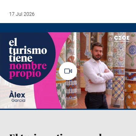
17 Jul 2026