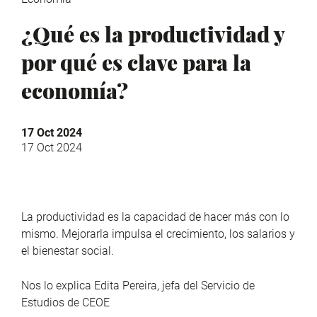
¿Qué es la productividad y
por qué es clave para la
economía?
17 Oct 2024
17 Oct 2024
La productividad es la capacidad de hacer más con lo
mismo. Mejorarla impulsa el crecimiento, los salarios y
el bienestar social.
Nos lo explica Edita Pereira, jefa del Servicio de
Estudios de CEOE