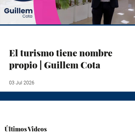
El turismo tiene nombre
propio | Guillem Cota
03 Jul 2026
Últimos Videos