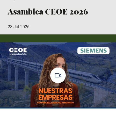
Asamblea CEOE 2026
23 Jul 2026