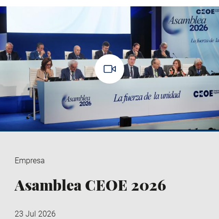
Empresa
Asamblea CEOE 2026
23 Jul 2026