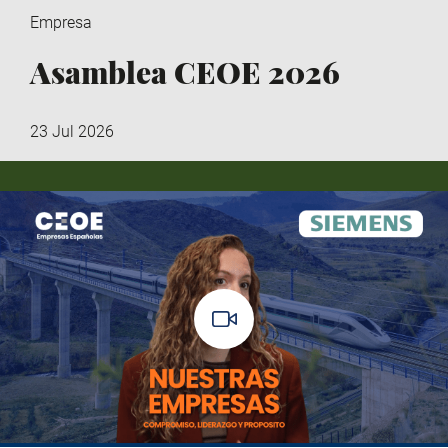
Empresa
Asamblea CEOE 2026
23 Jul 2026