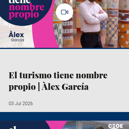
El turismo tiene nombre
propio | Àlex García
03 Jul 2026