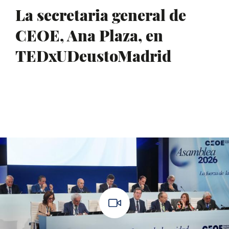
La secretaria general de
CEOE, Ana Plaza, en
TEDxUDeustoMadrid