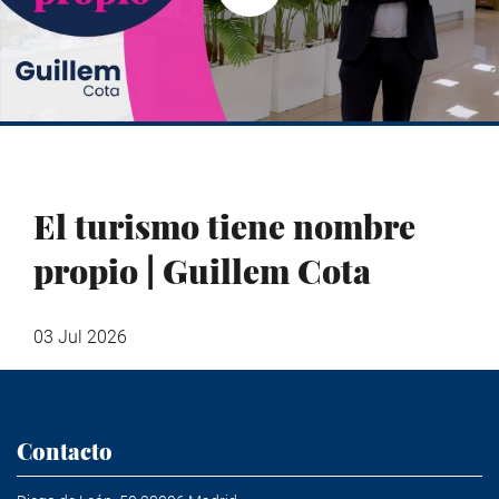
El turismo tiene nombre
propio | Guillem Cota
03 Jul 2026
Contacto