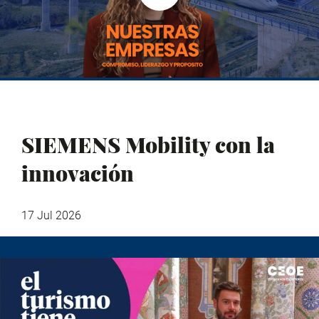
SIEMENS Mobility con la
innovación
17 Jul 2026