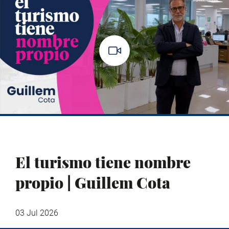
El turismo tiene nombre
propio | Guillem Cota
03 Jul 2026