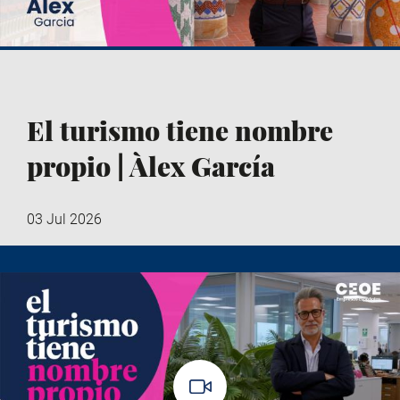
El turismo tiene nombre
propio | Àlex García
03 Jul 2026