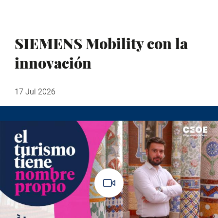
SIEMENS Mobility con la
innovación
17 Jul 2026