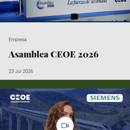
Empresa
Asamblea CEOE 2026
23 Jul 2026