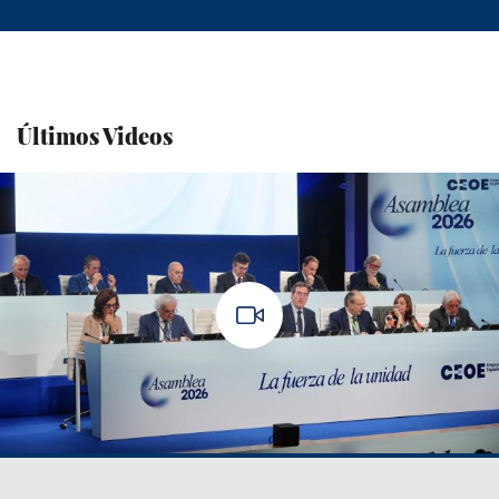
Últimos Videos