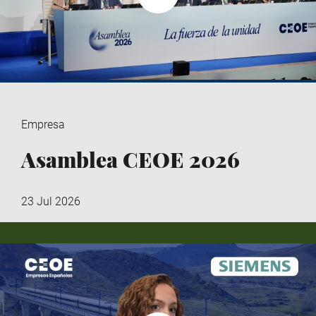
Empresa
Asamblea CEOE 2026
23 Jul 2026