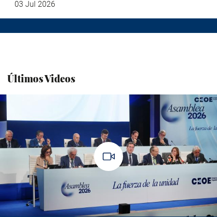
03 Jul 2026
Últimos Videos