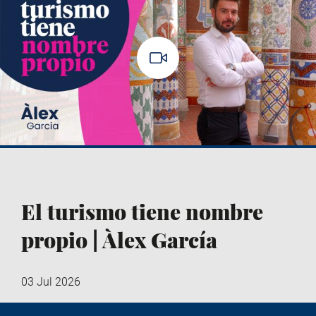
El turismo tiene nombre
propio | Àlex García
03 Jul 2026