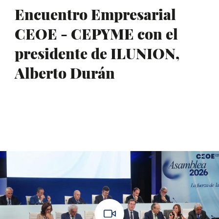
Encuentro Empresarial
CEOE - CEPYME con el
presidente de ILUNION,
Alberto Durán