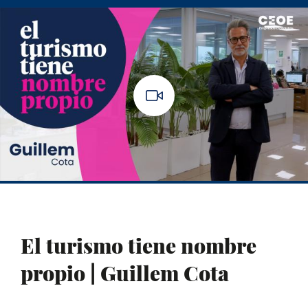
El turismo tiene nombre
propio | Guillem Cota