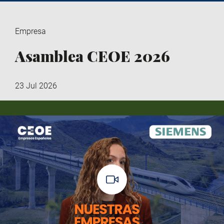
Empresa
Asamblea CEOE 2026
23 Jul 2026