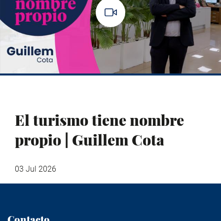
El turismo tiene nombre
propio | Guillem Cota
03 Jul 2026
Contacto