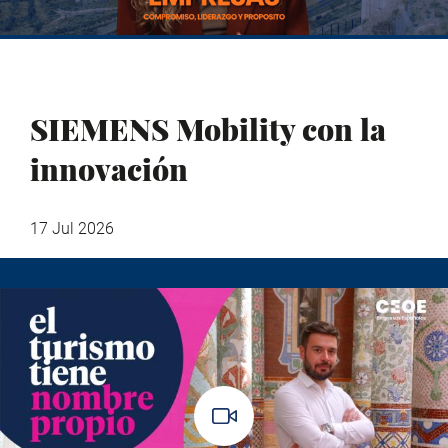
SIEMENS Mobility con la
innovación
17 Jul 2026