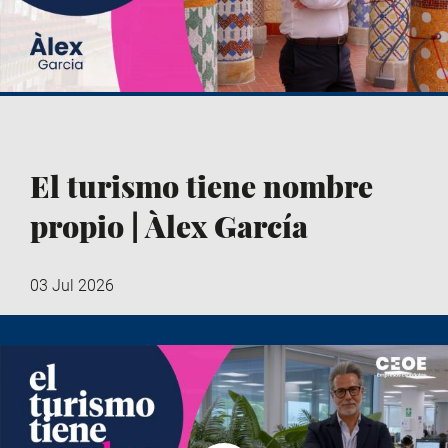
El turismo tiene nombre
propio | Àlex García
03 Jul 2026