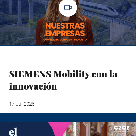
SIEMENS Mobility con la
innovación
17 Jul 2026