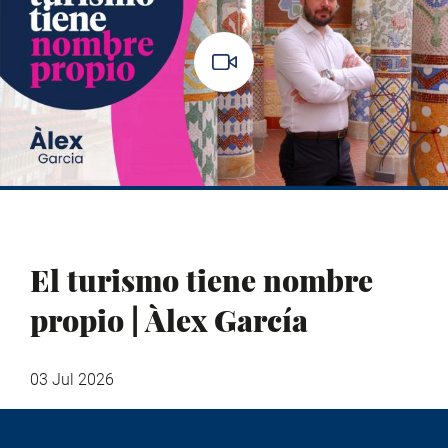
El turismo tiene nombre
propio | Àlex García
03 Jul 2026