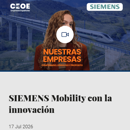
SIEMENS Mobility con la
innovación
17 Jul 2026