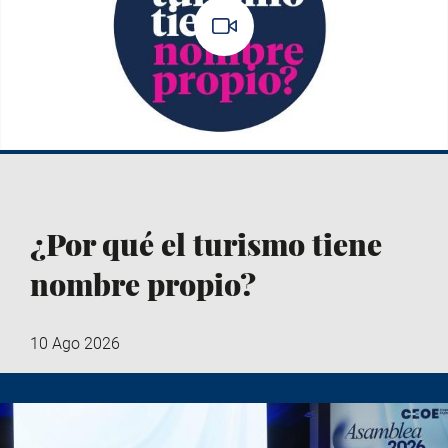
¿Por qué el turismo tiene
nombre propio?
10 Ago 2026