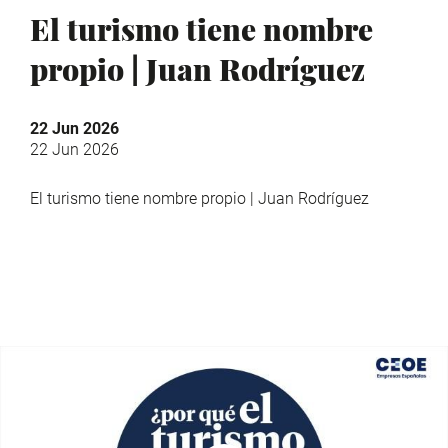
El turismo tiene nombre
propio | Juan Rodríguez
22 Jun 2026
22 Jun 2026
El turismo tiene nombre propio | Juan Rodríguez