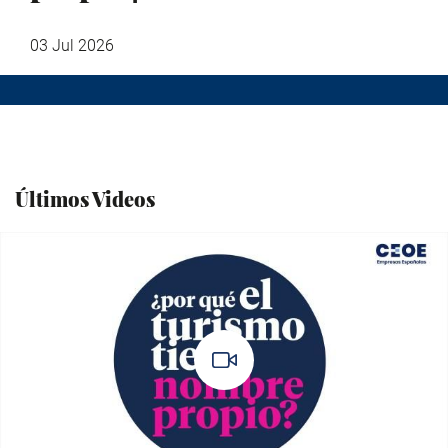
03 Jul 2026
Últimos Videos