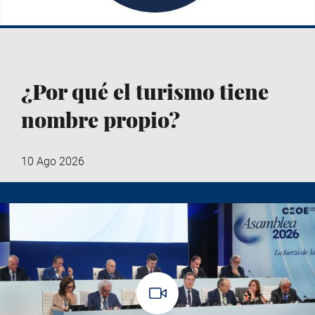
¿Por qué el turismo tiene
nombre propio?
10 Ago 2026