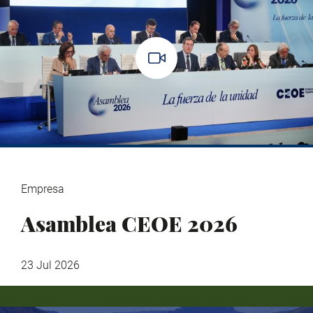
Empresa
Asamblea CEOE 2026
23 Jul 2026