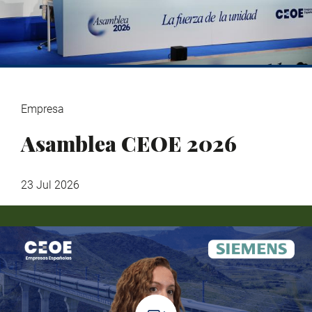
Empresa
Asamblea CEOE 2026
23 Jul 2026