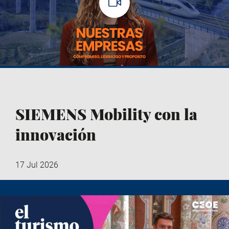
SIEMENS Mobility con la
innovación
17 Jul 2026