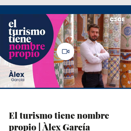
El turismo tiene nombre
propio | Àlex García