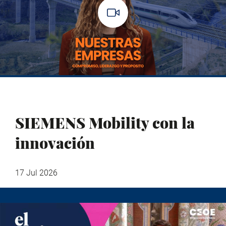
SIEMENS Mobility con la
innovación
17 Jul 2026