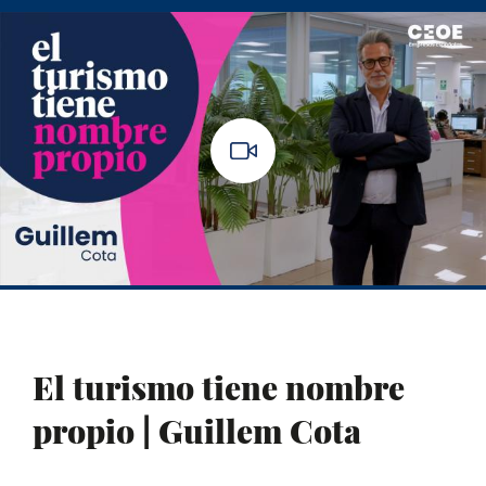
El turismo tiene nombre
propio | Guillem Cota