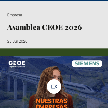
Empresa
Asamblea CEOE 2026
23 Jul 2026