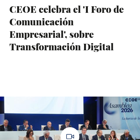
CEOE celebra el 'I Foro de
Comunicación
Empresarial', sobre
Transformación Digital