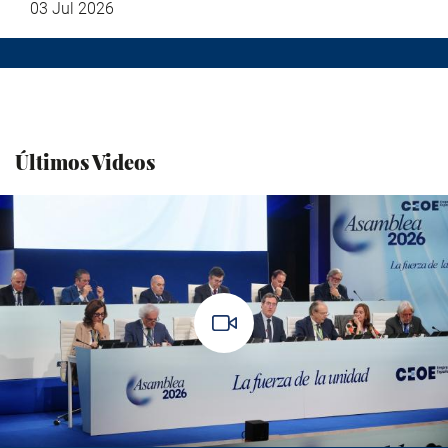
03 Jul 2026
Últimos Videos