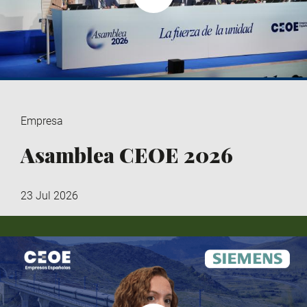
Empresa
Asamblea CEOE 2026
23 Jul 2026