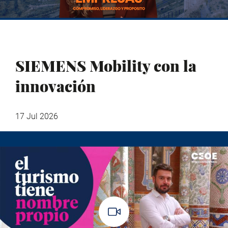
SIEMENS Mobility con la
innovación
17 Jul 2026