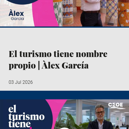
El turismo tiene nombre
propio | Àlex García
03 Jul 2026