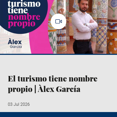
El turismo tiene nombre
propio | Àlex García
03 Jul 2026