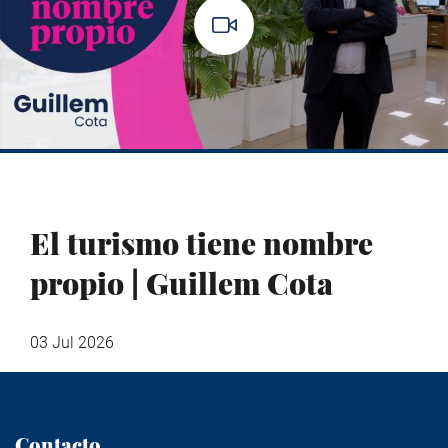
El turismo tiene nombre
propio | Guillem Cota
03 Jul 2026
Contacto