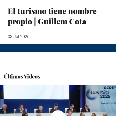
El turismo tiene nombre
propio | Guillem Cota
03 Jul 2026
Últimos Videos