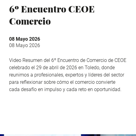
6º Encuentro CEOE
Comercio
08 Mayo 2026
08 Mayo 2026
Video Resumen del 6º Encuentro de Comercio de CEOE
celebrado el 29 de abril de 2026 en Toledo, donde
reunimos a profesionales, expertos y líderes del sector
para reflexionar sobre cómo el comercio convierte
cada desafío en impulso y cada reto en oportunidad.