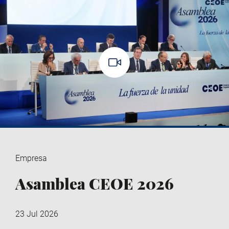
Empresa
Asamblea CEOE 2026
23 Jul 2026