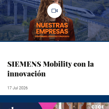
SIEMENS Mobility con la
innovación
17 Jul 2026