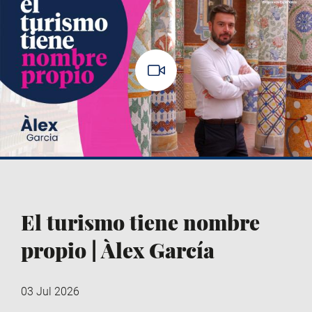
El turismo tiene nombre
propio | Àlex García
03 Jul 2026