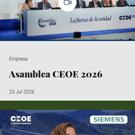
Empresa
Asamblea CEOE 2026
23 Jul 2026