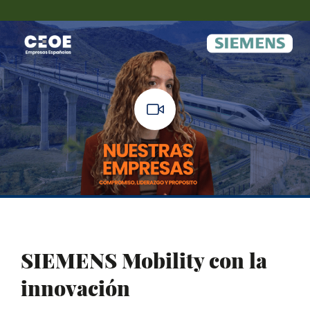
SIEMENS Mobility con la
innovación