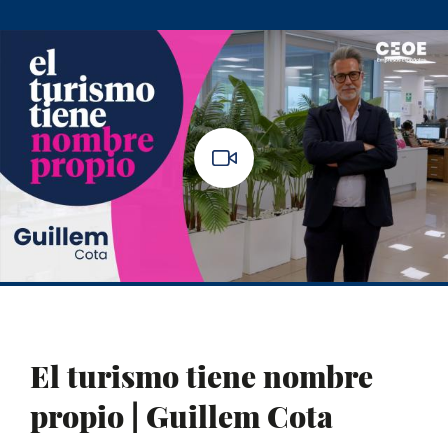
El turismo tiene nombre
propio | Guillem Cota