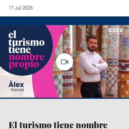
17 Jul 2026
El turismo tiene nombre