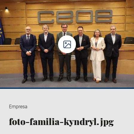
Empresa
foto-familia-kyndryl.jpg