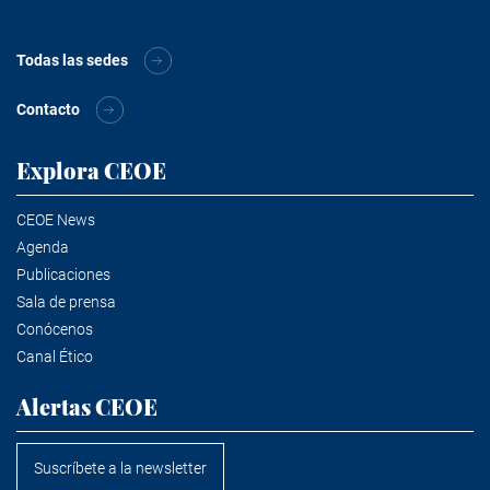
Todas las sedes
Contacto
Explora CEOE
CEOE News
Agenda
Publicaciones
Sala de prensa
Conócenos
Canal Ético
Alertas CEOE
Suscríbete a la newsletter