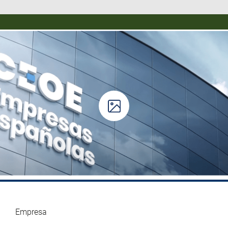
Empresa