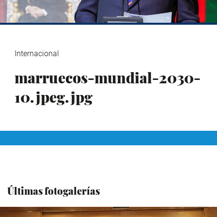
Internacional
marruecos-mundial-2030-
10.jpeg.jpg
Últimas fotogalerías