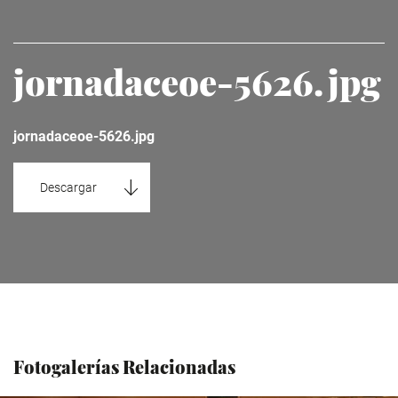
jornadaceoe-5626.jpg
jornadaceoe-5626.jpg
Descargar
Fotogalerías Relacionadas