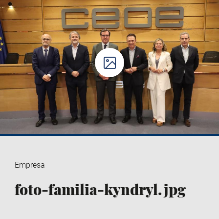
Empresa
foto-familia-kyndryl.jpg