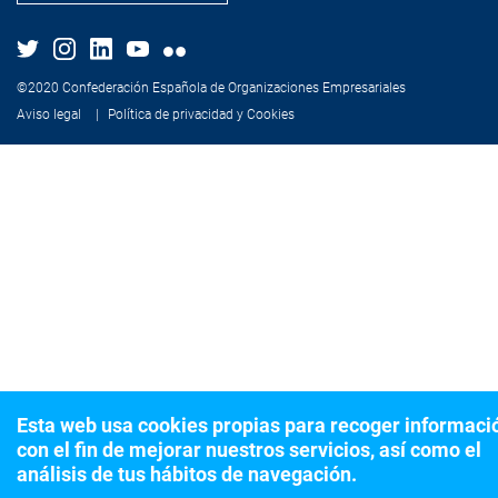
©2020 Confederación Española de Organizaciones Empresariales
Aviso legal
Política de privacidad y Cookies
Esta web usa cookies propias para recoger informaci
con el fin de mejorar nuestros servicios, así como el
análisis de tus hábitos de navegación.