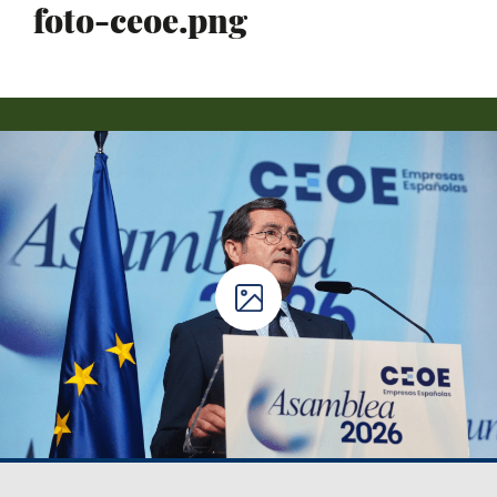
foto-ceoe.png