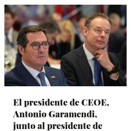
El presidente de CEOE,
Antonio Garamendi,
junto al presidente de