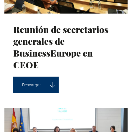
Reunión de secretarios
generales de
BusinessEurope en
CEOE
Descargar