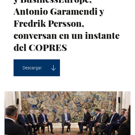
Antonio Garamendi y
Fredrik Persson,
conversan en un instante
del COPRES
Descargar