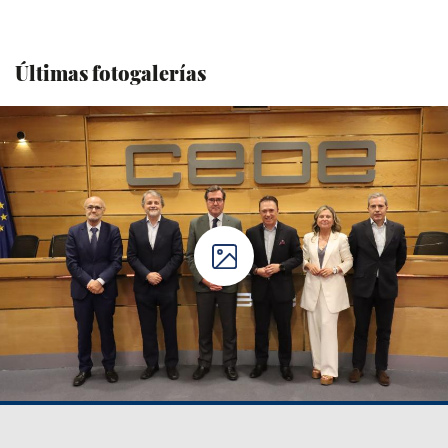
Últimas fotogalerías