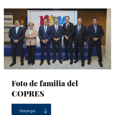
Foto de familia del
COPRES
Descargar