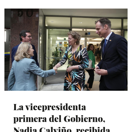
La vicepresidenta
primera del Gobierno,
Nadia Calviño, recibida