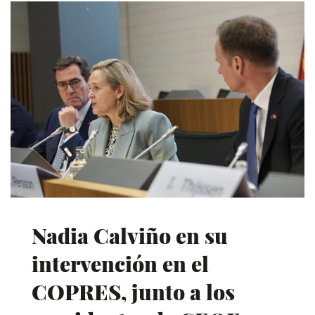
Nadia Calviño en su
intervención en el
COPRES, junto a los