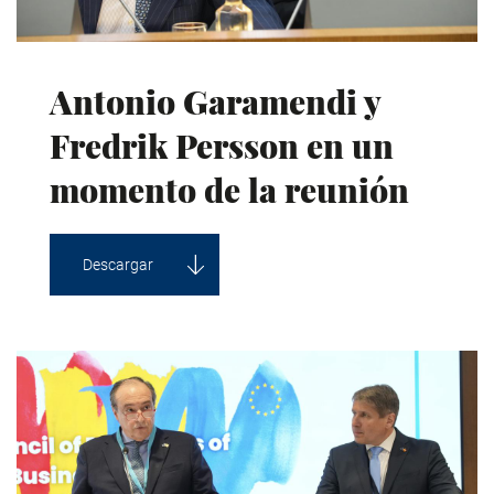
Antonio Garamendi y
Fredrik Persson en un
momento de la reunión
Descargar