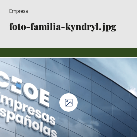
Empresa
foto-familia-kyndryl.jpg