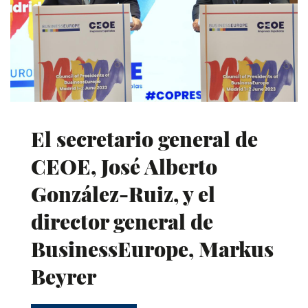
El secretario general de
CEOE, José Alberto
González-Ruiz, y el
director general de
BusinessEurope, Markus
Beyrer