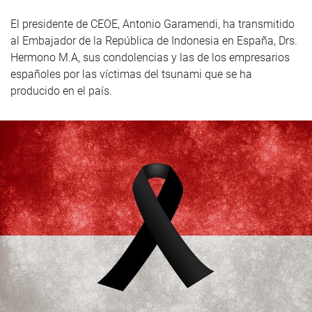
El presidente de CEOE, Antonio Garamendi, ha transmitido
al Embajador de la República de Indonesia en España, Drs.
Hermono M.A, sus condolencias y las de los empresarios
españoles por las víctimas del tsunami que se ha
producido en el país.