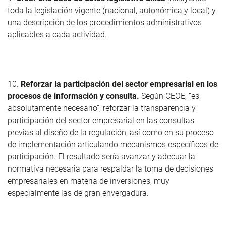
toda la legislación vigente (nacional, autonómica y local) y
una descripción de los procedimientos administrativos
aplicables a cada actividad.
10.
Reforzar la participación del sector empresarial en los
procesos de información y consulta.
Según CEOE, “es
absolutamente necesario”, reforzar la transparencia y
participación del sector empresarial en las consultas
previas al diseño de la regulación, así como en su proceso
de implementación articulando mecanismos específicos de
participación. El resultado sería avanzar y adecuar la
normativa necesaria para respaldar la toma de decisiones
empresariales en materia de inversiones, muy
especialmente las de gran envergadura.