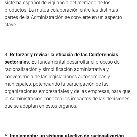
sistema español de vigilancia del mercado de los
productos. La mutua colaboración entre las distintas
partes de la Administración se convierte en un aspecto
clave.
4.
Reforzar y revisar la eficacia de las Conferencias
sectoriales.
Es fundamental desarrollar el proceso de
racionalización y simplificación administrativa y
convergencia de las legislaciones autonómicas y
municipales, potenciando la participación de las
organizaciones empresariales y de las empresas, para que
la Administración conozca los impactos de las decisiones
que se adoptan en estos órganos.
5.
Implementar un sistema efectivo de racionalización,