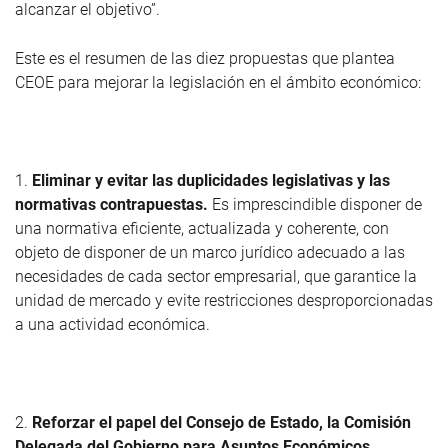
alcanzar el objetivo”.
Este es el resumen de las diez propuestas que plantea
CEOE para mejorar la legislación en el ámbito económico:
1.
Eliminar y evitar las duplicidades legislativas y las
normativas contrapuestas.
Es imprescindible disponer de
una normativa eficiente, actualizada y coherente, con
objeto de disponer de un marco jurídico adecuado a las
necesidades de cada sector empresarial, que garantice la
unidad de mercado y evite restricciones desproporcionadas
a una actividad económica.
2.
Reforzar el papel del Consejo de Estado, la Comisión
Delegada del Gobierno para Asuntos Económicos