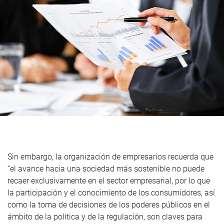
Sin embargo, la organización de empresarios recuerda que
“el avance hacia una sociedad más sostenible no puede
recaer exclusivamente en el sector empresarial, por lo que
la participación y el conocimiento de los consumidores, así
como la toma de decisiones de los poderes públicos en el
ámbito de la política y de la regulación, son claves para