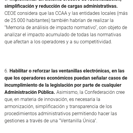
simplificación y reducción de cargas administrativas.
CEOE considera que las CCAA y las entidades locales (más
de 25.000 habitantes) también habrían de realizar la
“Memoria de análisis de impacto normativo”, con objeto de
analizar el impacto acumulado de todas las normativas
que afectan a los operadores y a su competitividad.
6.
Habilitar o reforzar las ventanillas electrónicas, en las
que los operadores económicos puedan señalar casos de
incumplimiento de la legislación por parte de cualquier
Administración Pública.
Asimismo, la Confederación cree
que, en materia de innovación, es necesaria la
armonización, simplificación y transparencia de los
procedimientos administrativos permitiendo hacer las
gestiones a través de una “Ventanilla Única”.