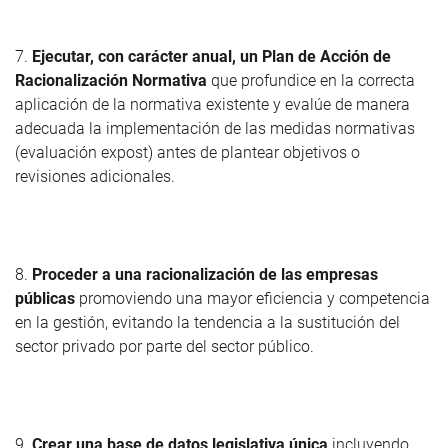
7.
Ejecutar, con carácter anual, un Plan de Acción de
Racionalización Normativa
que profundice en la correcta
aplicación de la normativa existente y evalúe de manera
adecuada la implementación de las medidas normativas
(evaluación expost) antes de plantear objetivos o
revisiones adicionales.
8.
Proceder a una racionalización de las empresas
públicas
promoviendo una mayor eficiencia y competencia
en la gestión, evitando la tendencia a la sustitución del
sector privado por parte del sector público.
9.
Crear una base de datos legislativa única
incluyendo