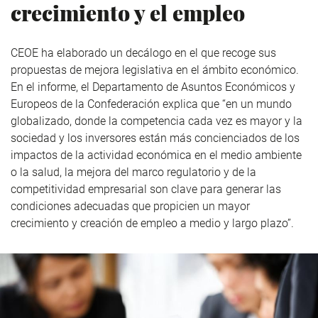
crecimiento y el empleo
CEOE ha elaborado un decálogo en el que recoge sus
propuestas de mejora legislativa en el ámbito económico.
En el informe, el Departamento de Asuntos Económicos y
Europeos de la Confederación explica que “en un mundo
globalizado, donde la competencia cada vez es mayor y la
sociedad y los inversores están más concienciados de los
impactos de la actividad económica en el medio ambiente
o la salud, la mejora del marco regulatorio y de la
competitividad empresarial son clave para generar las
condiciones adecuadas que propicien un mayor
crecimiento y creación de empleo a medio y largo plazo”.