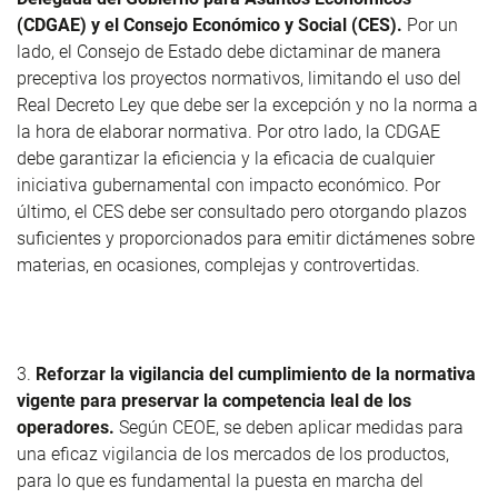
(CDGAE) y el Consejo Económico y Social (CES).
Por un
lado, el Consejo de Estado debe dictaminar de manera
preceptiva los proyectos normativos, limitando el uso del
Real Decreto Ley que debe ser la excepción y no la norma a
la hora de elaborar normativa. Por otro lado, la CDGAE
debe garantizar la eficiencia y la eficacia de cualquier
iniciativa gubernamental con impacto económico. Por
último, el CES debe ser consultado pero otorgando plazos
suficientes y proporcionados para emitir dictámenes sobre
materias, en ocasiones, complejas y controvertidas.
3.
Reforzar la vigilancia del cumplimiento de la normativa
vigente para preservar la competencia leal de los
operadores.
Según CEOE, se deben aplicar medidas para
una eficaz vigilancia de los mercados de los productos,
para lo que es fundamental la puesta en marcha del