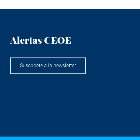
Alertas CEOE
Suscríbete a la newsletter