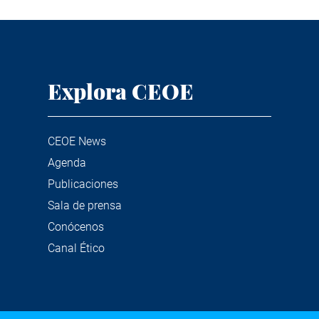
Explora CEOE
CEOE News
Agenda
Publicaciones
Sala de prensa
Conócenos
Canal Ético