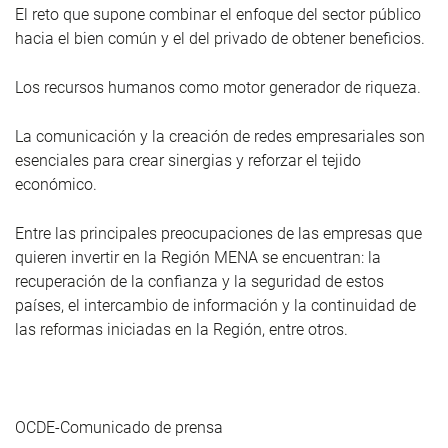
El reto que supone combinar el enfoque del sector público
hacia el bien común y el del privado de obtener beneficios.
Los recursos humanos como motor generador de riqueza.
La comunicación y la creación de redes empresariales son
esenciales para crear sinergias y reforzar el tejido
económico.
Entre las principales preocupaciones de las empresas que
quieren invertir en la Región MENA se encuentran: la
recuperación de la confianza y la seguridad de estos
países, el intercambio de información y la continuidad de
las reformas iniciadas en la Región, entre otros.
OCDE-Comunicado de prensa