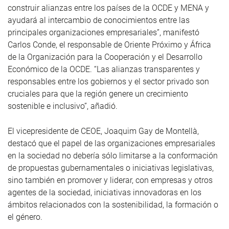
construir alianzas entre los países de la OCDE y MENA y
ayudará al intercambio de conocimientos entre las
principales organizaciones empresariales”, manifestó
Carlos Conde, el responsable de Oriente Próximo y África
de la Organización para la Cooperación y el Desarrollo
Económico de la OCDE. “Las alianzas transparentes y
responsables entre los gobiernos y el sector privado son
cruciales para que la región genere un crecimiento
sostenible e inclusivo”, añadió.
El vicepresidente de CEOE, Joaquim Gay de Montellà,
destacó que el papel de las organizaciones empresariales
en la sociedad no debería sólo limitarse a la conformación
de propuestas gubernamentales o iniciativas legislativas,
sino también en promover y liderar, con empresas y otros
agentes de la sociedad, iniciativas innovadoras en los
ámbitos relacionados con la sostenibilidad, la formación o
el género.