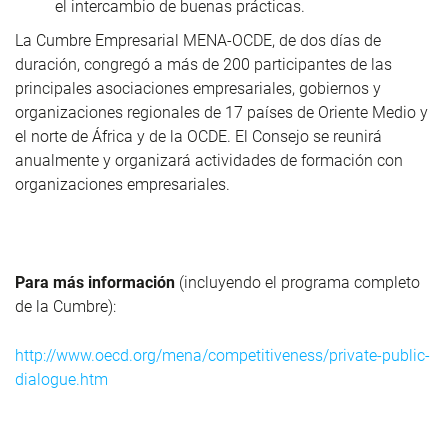
el intercambio de buenas prácticas.
La Cumbre Empresarial MENA-OCDE, de dos días de
duración, congregó a más de 200 participantes de las
principales asociaciones empresariales, gobiernos y
organizaciones regionales de 17 países de Oriente Medio y
el norte de África y de la OCDE. El Consejo se reunirá
anualmente y organizará actividades de formación con
organizaciones empresariales.
Para más información
(incluyendo el programa completo
de la Cumbre):
http://www.oecd.org/mena/competitiveness/private-public-
dialogue.htm