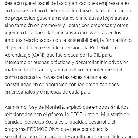
destacó que el papel de las organizaciones empresariales
en la sociedad no debería sólo limitarse a la conformación
de propuestas gubernamentales o iniciativas legislativas,
sino también en promover y liderar, con empresas y otros
agentes de la sociedad, iniciativas innovadoras en los
ámbitos relacionados con la sostenibilidad, la formación o
el género. En este sentido, mencionó la Red Global de
Aprendizaje (GAN), que fue creada por la OIE para
intercambiar buenas prácticas y desarrollar iniciativas en
materia de formación, tanto en el ámbito internacional
como nacional a través de las redes nacionales
constituidas en colaboración con las organizaciones
empresariales y empresas de cada país.
Asimismo, Gay de Montellà, explicó que en otros ámbitos
relacionados con el género, la CEOE junto al Ministerio de
Sanidad, Servicios Sociales e Igualdad desarrolló el
programa PROMOCIONA, que tiene por objeto la
sensibilización, formación, desarrollo profesional, liderazgo