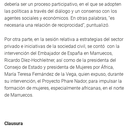
debería ser un proceso participativo, en el que se adopten
las políticas a través del diálogo y un consenso con los
agentes sociales y económicos. En otras palabras, “es
necesaria una relación de reciprocidad”, puntualizó.
Por otra parte, en la sesión relativa a estrategias del sector
privado e iniciativas de la sociedad civil, se contó con la
intervención del Embajador de España en Marruecos,
Ricardo Díez-Hochleitner, así como de la presidenta del
Consejo de Estado y presidenta de Mujeres por África,
María Teresa Fernández de la Vega, quien expuso, durante
su intervención, el Proyecto Phare Nador, para impulsar la
formación de mujeres, especialmente africanas, en el norte
de Marruecos.
Clausura