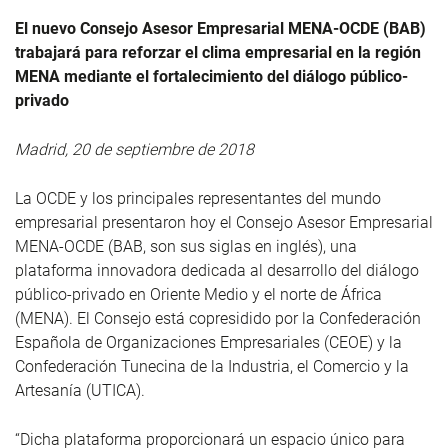
El nuevo Consejo Asesor Empresarial MENA-OCDE (BAB)
trabajará para reforzar el clima empresarial en la región
MENA mediante el fortalecimiento del diálogo público-
privado
Madrid, 20 de septiembre de 2018
La OCDE y los principales representantes del mundo
empresarial presentaron hoy el Consejo Asesor Empresarial
MENA-OCDE (BAB, son sus siglas en inglés), una
plataforma innovadora dedicada al desarrollo del diálogo
público-privado en Oriente Medio y el norte de África
(MENA). El Consejo está copresidido por la Confederación
Española de Organizaciones Empresariales (CEOE) y la
Confederación Tunecina de la Industria, el Comercio y la
Artesanía (UTICA).
“Dicha plataforma proporcionará un espacio único para