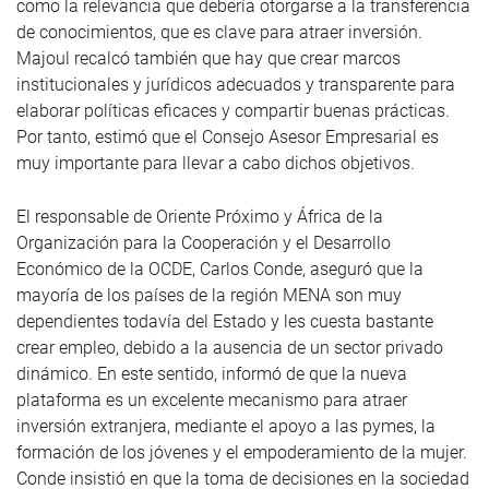
como la relevancia que debería otorgarse a la transferencia
de conocimientos, que es clave para atraer inversión.
Majoul recalcó también que hay que crear marcos
institucionales y jurídicos adecuados y transparente para
elaborar políticas eficaces y compartir buenas prácticas.
Por tanto, estimó que el Consejo Asesor Empresarial es
muy importante para llevar a cabo dichos objetivos.
El responsable de Oriente Próximo y África de la
Organización para la Cooperación y el Desarrollo
Económico de la OCDE, Carlos Conde, aseguró que la
mayoría de los países de la región MENA son muy
dependientes todavía del Estado y les cuesta bastante
crear empleo, debido a la ausencia de un sector privado
dinámico. En este sentido, informó de que la nueva
plataforma es un excelente mecanismo para atraer
inversión extranjera, mediante el apoyo a las pymes, la
formación de los jóvenes y el empoderamiento de la mujer.
Conde insistió en que la toma de decisiones en la sociedad