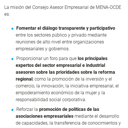
La misión del Consejo Asesor Empresarial de MENA-OCDE
es:
Fomentar el diálogo transparente y participativo
entre los sectores público y privado mediante
reuniones de alto nivel entre organizaciones
empresariales y gobiernos.
Proporcionar un foro para que
los principales
expertos del sector empresarial e industrial
asesoren sobre las prioridades sobre la reforma
regional
, como la promoción de la inversión y el
comercio, la innovación, la iniciativa empresarial, el
empoderamiento económico de la mujer y la
responsabilidad social corporativa.
Reforzar la
promoción de políticas de las
asociaciones empresariales
mediante el desarrollo
de capacidades, la transferencia de conocimientos y