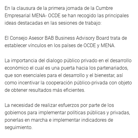
En la clausura de la primera jornada de la Cumbre
Empresarial MENA- OCDE se han recogido las principales
ideas destacadas en las sesiones de trabajo:
El Consejo Asesor BAB Business Advisory Board trata de
establecer vínculos en los países de OCDE y MENA.
La importancia del dialogo público privado en el desarrollo
económico el cual es una puerta hacia los partenariados,
que son esenciales para el desarrollo y el bienestar, así
como incentivar la cooperación público-privada con objeto
de obtener resultados más eficientes.
La necesidad de realizar esfuerzos por parte de los
gobiernos para implementar políticas públicas y privadas,
ponerlas en marcha e implementar indicadores de
seguimiento.