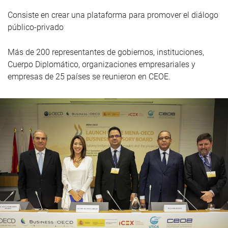
Consiste en crear una plataforma para promover el diálogo
público-privado
Más de 200 representantes de gobiernos, instituciones,
Cuerpo Diplomático, organizaciones empresariales y
empresas de 25 países se reunieron en CEOE.