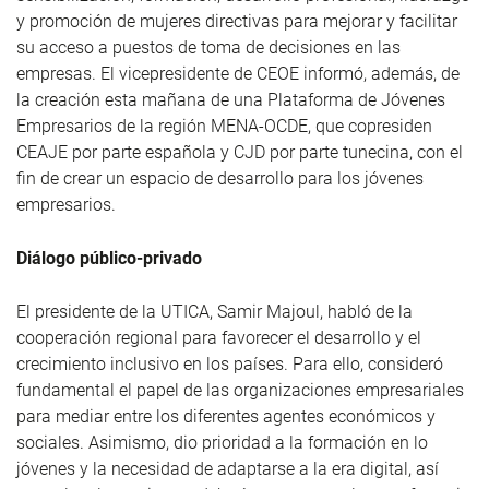
y promoción de mujeres directivas para mejorar y facilitar
su acceso a puestos de toma de decisiones en las
empresas. El vicepresidente de CEOE informó, además, de
la creación esta mañana de una Plataforma de Jóvenes
Empresarios de la región MENA-OCDE, que copresiden
CEAJE por parte española y CJD por parte tunecina, con el
fin de crear un espacio de desarrollo para los jóvenes
empresarios.
Diálogo público-privado
El presidente de la UTICA, Samir Majoul, habló de la
cooperación regional para favorecer el desarrollo y el
crecimiento inclusivo en los países. Para ello, consideró
fundamental el papel de las organizaciones empresariales
para mediar entre los diferentes agentes económicos y
sociales. Asimismo, dio prioridad a la formación en lo
jóvenes y la necesidad de adaptarse a la era digital, así