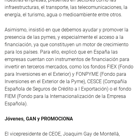
infraestructuras, el transporte, las telecomunicaciones, la
energía, el turismo, agua o medioambiente entre otros.
Asimismo, insistió en que debemos ayudar y promover la
presencia de las pymes, y especialmente el acceso a la
financiación, ya que constituyen un motor de crecimiento
para los países. Para ello, explicó que en España las
empresas cuentan con instrumentos de financiación para
invertir en terceros mercados, como los fondos FIEX (Fondo
para Inversiones en el Exterior) y FONPYME (Fondo para
Inversiones en el Exterior de la Pyme), CESCE (Compañía
Española de Seguros de Crédito a l Exportación) o el fondo
FIEM (Fondo para la Internacionalización de la Empresa
Española).
Jóvenes,
GAN y PROMOCIONA
El vicepresidente de CEOE, Joaquim Gay de Montellà,