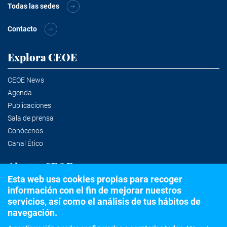
Todas las sedes
Contacto
Explora CEOE
CEOE News
Agenda
Publicaciones
Sala de prensa
Conócenos
Canal Ético
Alertas CEOE
Esta web usa cookies propias para recoger
información con el fin de mejorar nuestros
Suscríbete a la newsletter
servicios, así como el análisis de tus hábitos de
navegación.