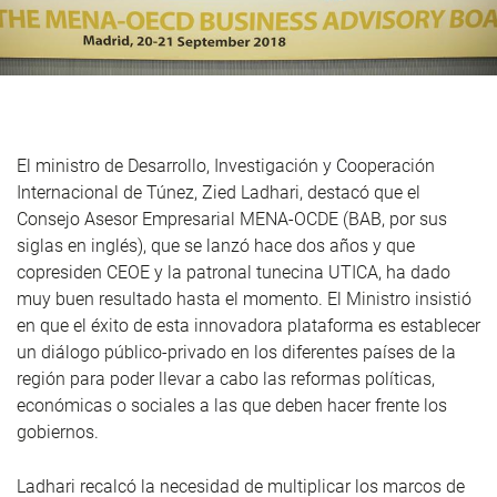
El ministro de Desarrollo, Investigación y Cooperación
Internacional de Túnez, Zied Ladhari, destacó que el
Consejo Asesor Empresarial MENA-OCDE (BAB, por sus
siglas en inglés), que se lanzó hace dos años y que
copresiden CEOE y la patronal tunecina UTICA, ha dado
muy buen resultado hasta el momento. El Ministro insistió
en que el éxito de esta innovadora plataforma es establecer
un diálogo público-privado en los diferentes países de la
región para poder llevar a cabo las reformas políticas,
económicas o sociales a las que deben hacer frente los
gobiernos.
Ladhari recalcó la necesidad de multiplicar los marcos de