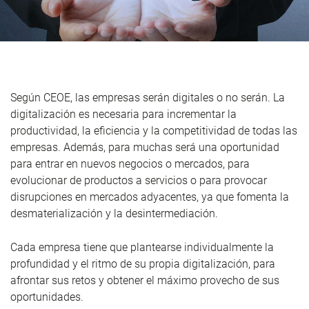
Según CEOE, las empresas serán digitales o no serán. La
digitalización es necesaria para incrementar la
productividad, la eficiencia y la competitividad de todas las
empresas. Además, para muchas será una oportunidad
para entrar en nuevos negocios o mercados, para
evolucionar de productos a servicios o para provocar
disrupciones en mercados adyacentes, ya que fomenta la
desmaterialización y la desintermediación.
Cada empresa tiene que plantearse individualmente la
profundidad y el ritmo de su propia digitalización, para
afrontar sus retos y obtener el máximo provecho de sus
oportunidades.