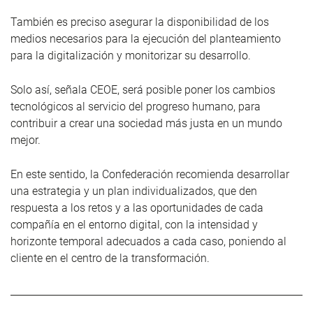
También es preciso asegurar la disponibilidad de los
medios necesarios para la ejecución del planteamiento
para la digitalización y monitorizar su desarrollo.
Solo así, señala CEOE, será posible poner los cambios
tecnológicos al servicio del progreso humano, para
contribuir a crear una sociedad más justa en un mundo
mejor.
En este sentido, la Confederación recomienda desarrollar
una estrategia y un plan individualizados, que den
respuesta a los retos y a las oportunidades de cada
compañía en el entorno digital, con la intensidad y
horizonte temporal adecuados a cada caso, poniendo al
cliente en el centro de la transformación.