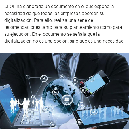
CEOE ha elaborado un documento en el que expone la
necesidad de que todas las empresas aborden su
digitalización. Para ello, realiza una serie de
recomendaciones tanto para su planteamiento como para
su ejecución. En el documento se señala que la
digitalización no es una opción, sino que es una necesidad.