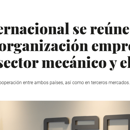
rnacional se reúne
 organización empr
sector mecánico y e
cooperación entre ambos países, así como en terceros mercados.