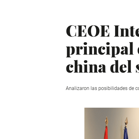
CEOE Inte
principal
china del 
Analizaron las posibilidades de 