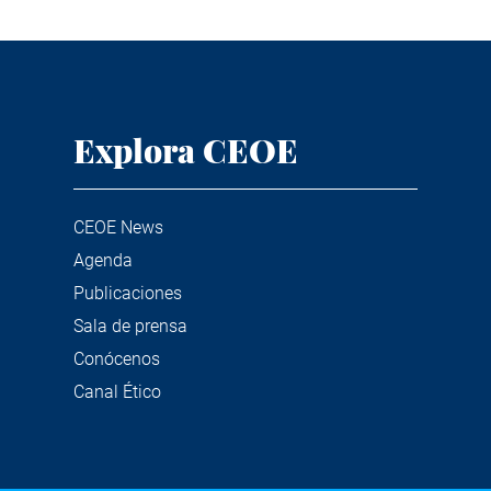
Explora CEOE
CEOE News
Agenda
Publicaciones
Sala de prensa
Conócenos
Canal Ético