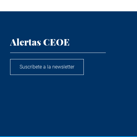
Alertas CEOE
Suscríbete a la newsletter