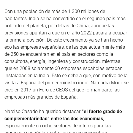
Con una población de más de 1.300 millones de
habitantes, India se ha convertido en el segundo país más
poblado del planeta, por detrás de China, aunque las
previsiones apuntan a que en el año 2022 pasará a ocupar
la primera posición. De este crecimiento ya se han hecho
eco las empresas españolas, de las que actualmente más
de 250 se encuentran en el país en sectores como la
consultoría, energía, ingeniería y construcción, mientras
que en 2008 solamente 60 empresas españolas estaban
instaladas en la India. Esto se debe a que, con motivo de la
visita a España del primer ministro indio, Narendra Modi, se
creó en 2017 un Foro de CEOS del que forman parte las
empresas más grandes de España.
Narciso Casado ha querido destacar
“el fuerte grado de
complementariedad” entre las dos economías
,
especialmente en ocho sectores de interés para las
empresas españolas, entre los que se encuentran