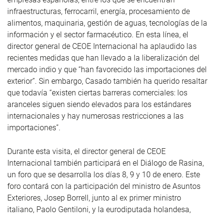
infraestructuras, ferrocarril, energía, procesamiento de
alimentos, maquinaria, gestión de aguas, tecnologías de la
información y el sector farmacéutico. En esta línea, el
director general de CEOE Internacional ha aplaudido las
recientes medidas que han llevado a la liberalización del
mercado indio y que “han favorecido las importaciones del
exterior”. Sin embargo, Casado también ha querido resaltar
que todavía “existen ciertas barreras comerciales: los
aranceles siguen siendo elevados para los estándares
internacionales y hay numerosas restricciones a las
importaciones”.
Durante esta visita, el director general de CEOE
Internacional también participará en el Diálogo de Rasina,
un foro que se desarrolla los días 8, 9 y 10 de enero. Este
foro contará con la participación del ministro de Asuntos
Exteriores, Josep Borrell, junto al ex primer ministro
italiano, Paolo Gentiloni, y la eurodiputada holandesa,