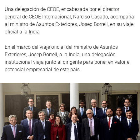
Una delegación de CEOE, encabezada por el director
general de CEOE Internacional, Narciso Casado, acompaña
al ministro de Asuntos Exteriores, Josep Borrell, en su viaje
oficial a la India
En el marco del viaje oficial del ministro de Asuntos
Exteriores, Josep Borrell, a la India, una delegación
institucional viaja junto al dirigente para poner en valor el
potencial empresarial de este país.