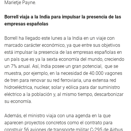
Marietje Payne.
Borrell viaja a la India para impulsar la presencia de las
empresas españolas
Borrell ha llegado este lunes a la India en un viaje con
marcado carácter económico, ya que entre sus objetivos
está impulsar la presencia de las empresas españolas en
un país que es ya la sexta economía del mundo, creciendo
un 7% anual. Así, India posee un gran potencial, que se
muestra, por ejemplo, en la necesidad de 40.000 vagones
de tren para renovar su red ferroviaria, una extensa red
hidroeléctrica, nuclear, solar y eólica para dar suministro
eléctrico a la población y, al mismo tiempo, descarbonizar
su economía.
Además, el ministro viaja con una agenda en la que
aparecen proyectos concretos como el contrato para
construir 56 aviones de transporte militar C-295 de Airbus,