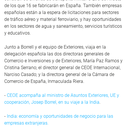
de los que 16 se fabricarán en España. También empresas
españolas están a la espera de licitaciones para sectores
de tráfico aéreo y material ferroviario, y hay oportunidades
en los sectores de agua y saneamiento, servicios turísticos
y educativos.
Junto a Borrell y el equipo de Exteriores, viaja en la
delegación española las dos directoras generales de
Comercio e Inversiones y de Exteriores, María Paz Ramos y
Cristina Serrano; el director general de CEOE Internacional,
Narciso Casado; y la directora general de la Cámara de
Comercio de España, Inmaculada Riera.
-
CEOE acompaña al ministro de Asuntos Exteriores, UE y
cooperación, Josep Borrel, en su viaje a la India
.
-
India: economía y oportunidades de negocio para las
empresas extranjeras.