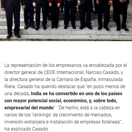
La representación de los empresarios va encabezada por el
director general de CEOE Internacional, Narciso Casado, y
la directora general de la Cámara de España, Inmaculada
Riera. Casado ha querido destacar que “en poco menos de
una década,
India se ha convertido en uno de los países
con mayor potencial social, económico, y, sobre todo,
empresarial del mundo
”. “De hecho, está a la cabeza en
varios de los ‘ránkings’ de crecimiento de mercados,
inversión extranjera e instalación de empresas foráneas”,
ha explicado Casado.