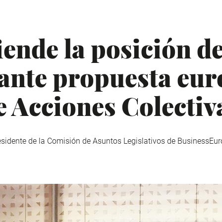
ende la posición de
 ante propuesta eur
e Acciones Colectiv
residente de la Comisión de Asuntos Legislativos de BusinessEur