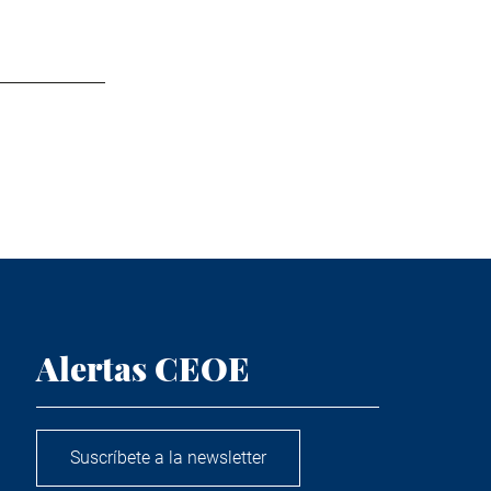
Alertas CEOE
Suscríbete a la newsletter