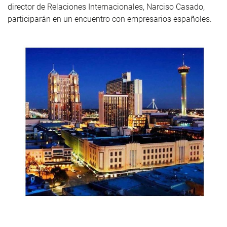
director de Relaciones Internacionales, Narciso Casado,
participarán en un encuentro con empresarios españoles.