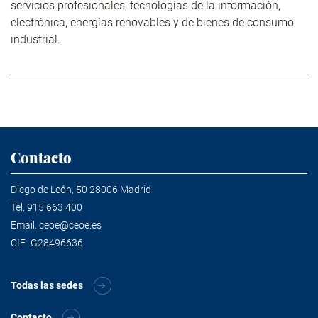
servicios profesionales, tecnologías de la información,
electrónica, energías renovables y de bienes de consumo
industrial.
Contacto
Diego de León, 50 28006 Madrid
Tel.
915 663 400
Email.
ceoe@ceoe.es
CIF- G28496636
Todas las sedes
Contacto