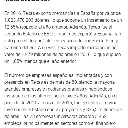
En 2016, Texas exportó mercancías a España por valor de
1.023.470.203 dólares, lo que supone un incremento de un
12,55% respecto al año anterior. Además, Texas fue el
segundo Estado de EE.UU. que más exportó a España, tan
sólo precedido por California y seguido por Puerto Rico y
Carolina del Sur. A su vez, Texas importó mercancías por
valor de 1.279 millones de dólares en 2016, lo que supuso
un 1,05% menos que el año anterior.
El número de empresas españolas implantadas y con
presencia en Texas es de más de 80, siendo la mayoría
grandes empresas o medianas-grandes y habiéndose
instalado en los últimos seis o siete años. Además, en el
período de 2011 a marzo de 2016, fue el séptimo mayor
inversor en el Estado con 27 proyectos y 835,5 millones de
dólares. Las 23 empresas inversoras crearon 3.462
empleos, principalmente en sectores como el financiero,