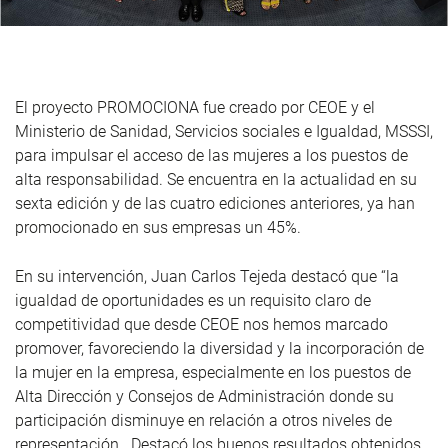
El proyecto PROMOCIONA fue creado por CEOE y el
Ministerio de Sanidad, Servicios sociales e Igualdad, MSSSI,
para impulsar el acceso de las mujeres a los puestos de
alta responsabilidad. Se encuentra en la actualidad en su
sexta edición y de las cuatro ediciones anteriores, ya han
promocionado en sus empresas un 45%.
En su intervención, Juan Carlos Tejeda destacó que “la
igualdad de oportunidades es un requisito claro de
competitividad que desde CEOE nos hemos marcado
promover, favoreciendo la diversidad y la incorporación de
la mujer en la empresa, especialmente en los puestos de
Alta Dirección y Consejos de Administración donde su
participación disminuye en relación a otros niveles de
representación. Destacó los buenos resultados obtenidos