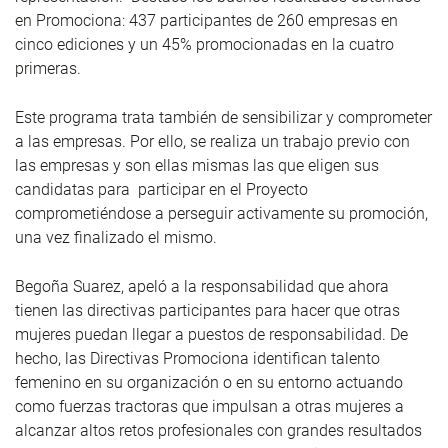
en Promociona: 437 participantes de 260 empresas en
cinco ediciones y un 45% promocionadas en la cuatro
primeras.
Este programa trata también de sensibilizar y comprometer
a las empresas. Por ello, se realiza un trabajo previo con
las empresas y son ellas mismas las que eligen sus
candidatas para participar en el Proyecto
comprometiéndose a perseguir activamente su promoción,
una vez finalizado el mismo.
Begoña Suarez, apeló a la responsabilidad que ahora
tienen las directivas participantes para hacer que otras
mujeres puedan llegar a puestos de responsabilidad. De
hecho, las Directivas Promociona identifican talento
femenino en su organización o en su entorno actuando
como fuerzas tractoras que impulsan a otras mujeres a
alcanzar altos retos profesionales con grandes resultados