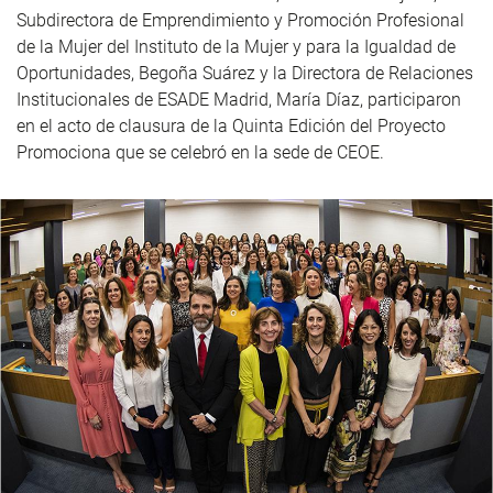
Subdirectora de Emprendimiento y Promoción Profesional
de la Mujer del Instituto de la Mujer y para la Igualdad de
Oportunidades, Begoña Suárez y la Directora de Relaciones
Institucionales de ESADE Madrid, María Díaz, participaron
en el acto de clausura de la Quinta Edición del Proyecto
Promociona que se celebró en la sede de CEOE.