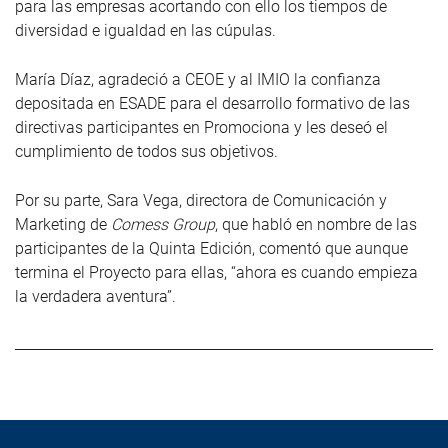
para las empresas acortando con ello los tiempos de
diversidad e igualdad en las cúpulas.
María Díaz, agradeció a CEOE y al IMIO la confianza
depositada en ESADE para el desarrollo formativo de las
directivas participantes en Promociona y les deseó el
cumplimiento de todos sus objetivos.
Por su parte, Sara Vega, directora de Comunicación y
Marketing de
Comess Group
, que habló en nombre de las
participantes de la Quinta Edición, comentó que aunque
termina el Proyecto para ellas, “ahora es cuando empieza
la verdadera aventura”.