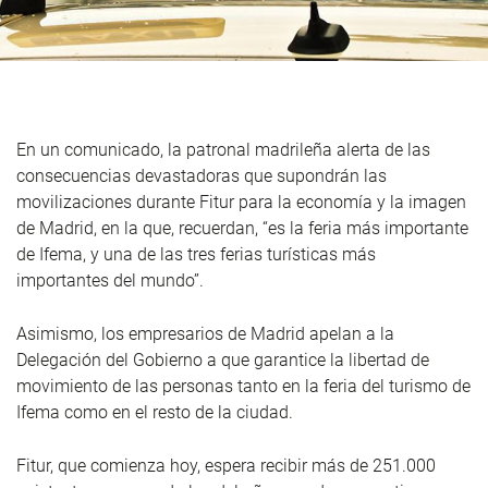
En un comunicado, la patronal madrileña alerta de las
consecuencias devastadoras que supondrán las
movilizaciones durante Fitur para la economía y la imagen
de Madrid, en la que, recuerdan, “es la feria más importante
de Ifema, y una de las tres ferias turísticas más
importantes del mundo”.
Asimismo, los empresarios de Madrid apelan a la
Delegación del Gobierno a que garantice la libertad de
movimiento de las personas tanto en la feria del turismo de
Ifema como en el resto de la ciudad.
Fitur, que comienza hoy, espera recibir más de 251.000