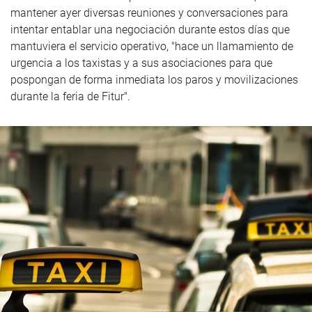
mantener ayer diversas reuniones y conversaciones para
intentar entablar una negociación durante estos días que
mantuviera el servicio operativo, "hace un llamamiento de
urgencia a los taxistas y a sus asociaciones para que
pospongan de forma inmediata los paros y movilizaciones
durante la feria de Fitur".