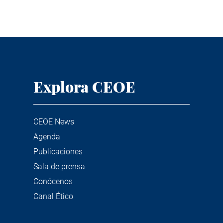
Explora CEOE
CEOE News
Agenda
Publicaciones
Sala de prensa
Conócenos
Canal Ético