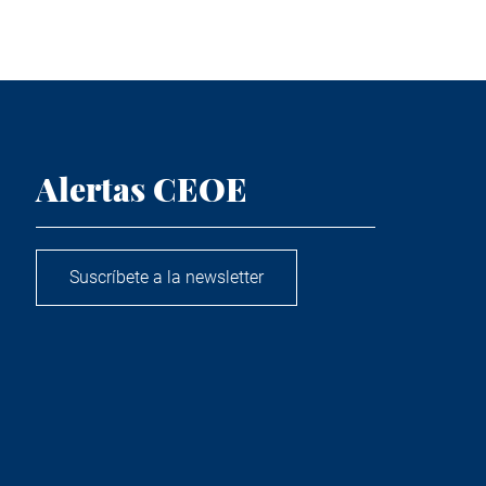
Alertas CEOE
Suscríbete a la newsletter