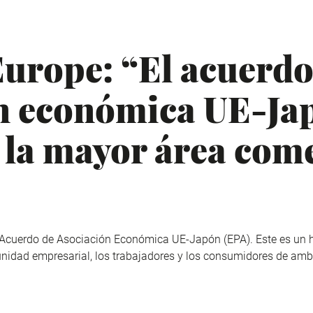
urope: “El acuerdo
n económica UE-Ja
 la mayor área come
el Acuerdo de Asociación Económica UE-Japón (EPA). Este es un hi
nidad empresarial, los trabajadores y los consumidores de amb