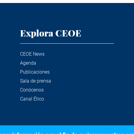
Explora CEOE
CEOE News
Agenda
Publicaciones
Sala de prensa
Conócenos
Canal Ético