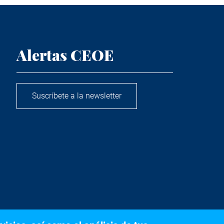
Alertas CEOE
Suscríbete a la newsletter