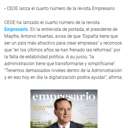
• CEOE lanza el cuarto número de la revista Empresario
CEOE ha lanzado el cuarto número de la revista
Empresario
. En la entrevista de portada, el presidente de
Mapfre, Antonio Huertas, avisa de que “España tiene que
ser un país más atractivo para crear empresas” y reconoce
que “en los últimos años se han frenado las reformas” por
la falta de estabilidad política. A su juicio, “la
administración tiene que transformarse y simplificarse”.
“Tenemos demasiados niveles dentro de la Administración
y en eso hoy en día la digitalización podría ayudar”, afirma.