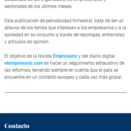
sectoriales de los últimos meses.
Esta publicación de periodicidad trimestral, trata de ser un
altavoz de los temas que interesan a los empresarios y a la
sociedad en su conjunto a través de reportajes, entrevistas
y artículos de opinión.
El objetivo de la revista
Empresario
y del diario digital
elempresario.com
es hacer un seguimiento exhaustivo de
las reformas, teniendo siempre en cuenta que el país se
encuentra en un contexto europeo y cada vez más global.
Contacto