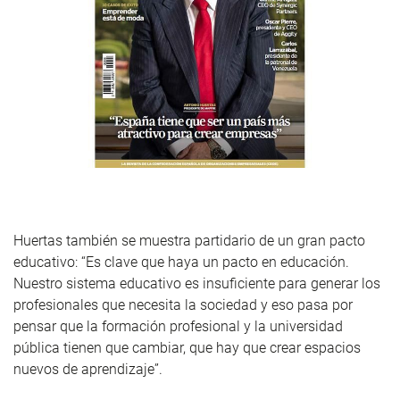
Huertas también se muestra partidario de un gran pacto
educativo: “Es clave que haya un pacto en educación.
Nuestro sistema educativo es insuficiente para generar los
profesionales que necesita la sociedad y eso pasa por
pensar que la formación profesional y la universidad
pública tienen que cambiar, que hay que crear espacios
nuevos de aprendizaje”.