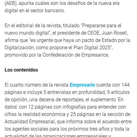
(AEB), apunta cuáles son los desafíos de la nueva era
digital en el sector bancario.
En el editorial de la revista, titulado “Prepararse para el
nuevo mundo digital”, el presidente de CEOE, Juan Rosell,
afirma que “es urgente que haya un pacto de Estado por la
Digitalización, como propone el Plan Digital 2025”,
promovido por la Confederación de Empresarios.
Los contenidos
El cuarto número de la revista
Empresario
cuenta con 144
páginas e incluye 5 entrevistas en profundidad, 9 artículos
de opinión, una decena de reportajes, el suplemento ‘En
datos’ con 12 páginas con infografías para entender con
cifras la realidad económica y 25 páginas en la sección de
Actualidad Empresarial, que informa sobre el acuerdo entre
los agentes sociales para los próximos tres años y toda la
actualidad de las organizaciones empresariales y