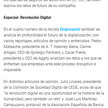
explica los retos de futuro de su compañía.
Especial: Revolución Digital
En el cuarto número de la revista
Empresario
también se
analiza en profundidad el futuro de la digitalización, con
varios reportajes, artículos de opinión y entrevistas. Pedro
Mateache, presidente de A. T. Kearney Iberia; Carme
Artigas, CEO de Synergic Partners, y Oscar Pierre,
presidente y CEO de Aggity analizan los retos a los que se
enfrentan sus empresas ante este proceso disruptivo e
imparable.
En distintos artículos de opinión, Julio Linares, presidente
de la Comisión de Sociedad Digital de CEOE, avisa de que
“la revolución digital es una oportunidad en la historia de la
humanidad, pero también un reto” y José Luis Martínez
Campuzano, portavoz de la Asociación Española de Banca