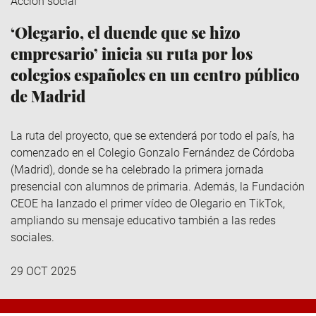
Acción social
‘Olegario, el duende que se hizo
empresario’ inicia su ruta por los
colegios españoles en un centro público
de Madrid
La ruta del proyecto, que se extenderá por todo el país, ha
comenzado en el Colegio Gonzalo Fernández de Córdoba
(Madrid), donde se ha celebrado la primera jornada
presencial con alumnos de primaria. Además, la Fundación
CEOE ha lanzado el primer vídeo de Olegario en TikTok,
ampliando su mensaje educativo también a las redes
sociales.
29 OCT 2025