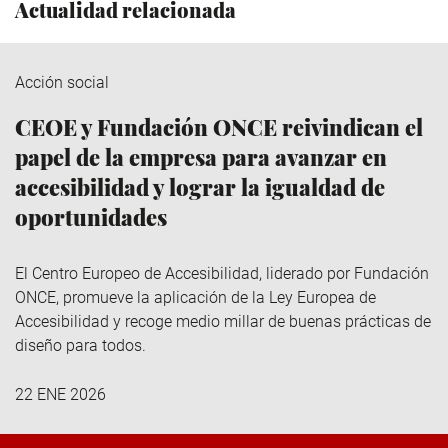
Actualidad relacionada
Acción social
CEOE y Fundación ONCE reivindican el
papel de la empresa para avanzar en
accesibilidad y lograr la igualdad de
oportunidades
El Centro Europeo de Accesibilidad, liderado por Fundación
ONCE, promueve la aplicación de la Ley Europea de
Accesibilidad y recoge medio millar de buenas prácticas de
diseño para todos.
22 ENE 2026