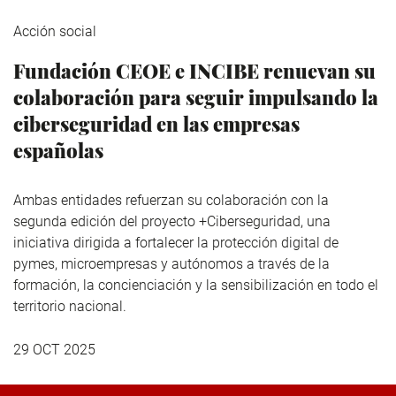
Acción social
Fundación CEOE e INCIBE renuevan su
colaboración para seguir impulsando la
ciberseguridad en las empresas
españolas
Ambas entidades refuerzan su colaboración con la
segunda edición del proyecto +Ciberseguridad, una
iniciativa dirigida a fortalecer la protección digital de
pymes, microempresas y autónomos a través de la
formación, la concienciación y la sensibilización en todo el
territorio nacional.
29 OCT 2025