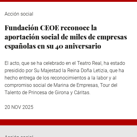
Acción social
Fundación CEOE reconoce la
aportación social de miles de empresas
españolas en su 40 aniversario
El acto, que se ha celebrado en el Teatro Real, ha estado
presidido por Su Majestad la Reina Doña Letizia, que ha
hecho entrega de los reconocimientos a la labor y al
compromiso social de Marina de Empresas, Tour del
Talento de Princesa de Girona y Cáritas.
20 NOV 2025