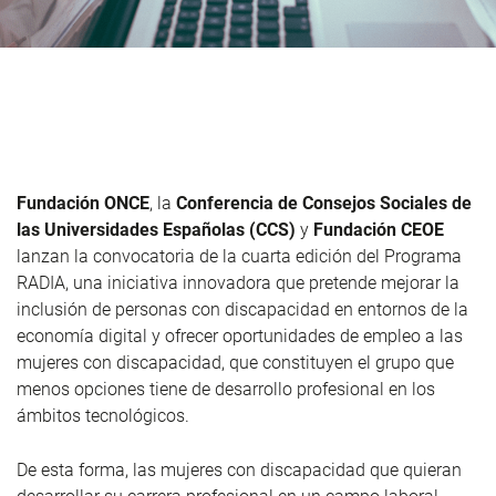
Fundación ONCE
, la
Conferencia de Consejos Sociales de
las Universidades Españolas (CCS)
y
Fundación CEOE
lanzan la convocatoria de la cuarta edición del Programa
RADIA, una iniciativa innovadora que pretende mejorar la
inclusión de personas con discapacidad en entornos de la
economía digital y ofrecer oportunidades de empleo a las
mujeres con discapacidad, que constituyen el grupo que
menos opciones tiene de desarrollo profesional en los
ámbitos tecnológicos.
De esta forma, las mujeres con discapacidad que quieran