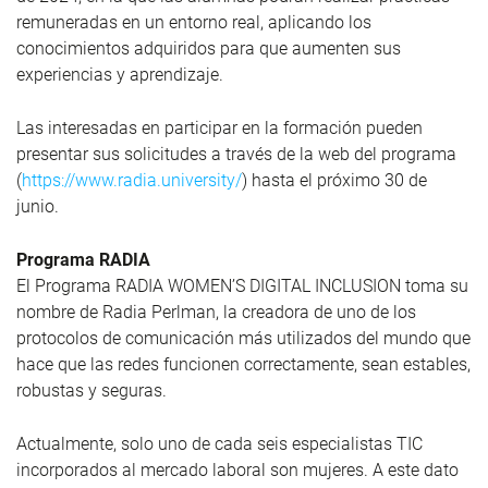
remuneradas en un entorno real, aplicando los
conocimientos adquiridos para que aumenten sus
experiencias y aprendizaje.
Las interesadas en participar en la formación pueden
presentar sus solicitudes a través de la web del programa
(
https://www.radia.university/
) hasta el próximo 30 de
junio.
Programa RADIA
El Programa RADIA WOMEN’S DIGITAL INCLUSION toma su
nombre de Radia Perlman, la creadora de uno de los
protocolos de comunicación más utilizados del mundo que
hace que las redes funcionen correctamente, sean estables,
robustas y seguras.
Actualmente, solo uno de cada seis especialistas TIC
incorporados al mercado laboral son mujeres. A este dato