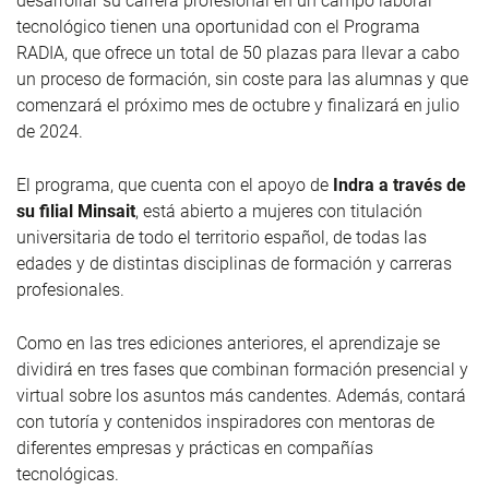
desarrollar su carrera profesional en un campo laboral
tecnológico tienen una oportunidad con el Programa
RADIA, que ofrece un total de 50 plazas para llevar a cabo
un proceso de formación, sin coste para las alumnas y que
comenzará el próximo mes de octubre y finalizará en julio
de 2024.
El programa, que cuenta con el apoyo de
Indra a través de
su filial Minsait
, está abierto a mujeres con titulación
universitaria de todo el territorio español, de todas las
edades y de distintas disciplinas de formación y carreras
profesionales.
Como en las tres ediciones anteriores, el aprendizaje se
dividirá en tres fases que combinan formación presencial y
virtual sobre los asuntos más candentes. Además, contará
con tutoría y contenidos inspiradores con mentoras de
diferentes empresas y prácticas en compañías
tecnológicas.