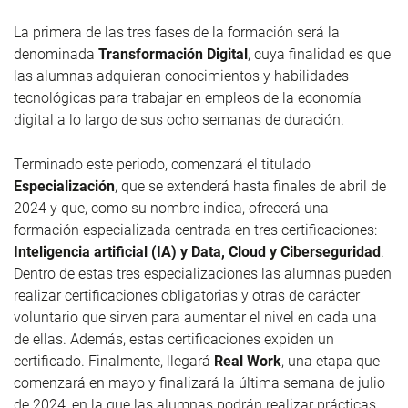
La primera de las tres fases de la formación será la
denominada
Transformación Digital
, cuya finalidad es que
las alumnas adquieran conocimientos y habilidades
tecnológicas para trabajar en empleos de la economía
digital a lo largo de sus ocho semanas de duración.
Terminado este periodo, comenzará el titulado
Especialización
, que se extenderá hasta finales de abril de
2024 y que, como su nombre indica, ofrecerá una
formación especializada centrada en tres certificaciones:
Inteligencia artificial (IA) y Data, Cloud y Ciberseguridad
.
Dentro de estas tres especializaciones las alumnas pueden
realizar certificaciones obligatorias y otras de carácter
voluntario que sirven para aumentar el nivel en cada una
de ellas. Además, estas certificaciones expiden un
certificado. Finalmente, llegará
Real Work
, una etapa que
comenzará en mayo y finalizará la última semana de julio
de 2024, en la que las alumnas podrán realizar prácticas