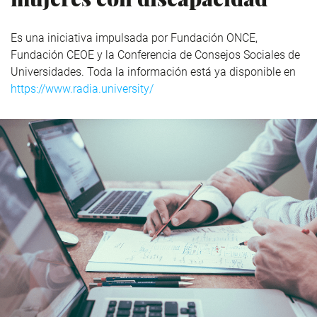
Es una iniciativa impulsada por Fundación ONCE,
Fundación CEOE y la Conferencia de Consejos Sociales de
Universidades. Toda la información está ya disponible en
https://www.radia.university/