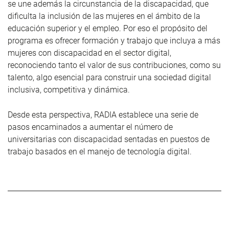
se une además la circunstancia de la discapacidad, que
dificulta la inclusión de las mujeres en el ámbito de la
educación superior y el empleo. Por eso el propósito del
programa es ofrecer formación y trabajo que incluya a más
mujeres con discapacidad en el sector digital,
reconociendo tanto el valor de sus contribuciones, como su
talento, algo esencial para construir una sociedad digital
inclusiva, competitiva y dinámica.
Desde esta perspectiva, RADIA establece una serie de
pasos encaminados a aumentar el número de
universitarias con discapacidad sentadas en puestos de
trabajo basados en el manejo de tecnología digital.