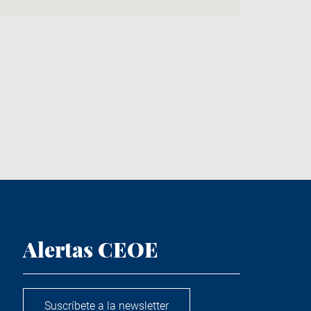
Alertas CEOE
Suscríbete a la newsletter