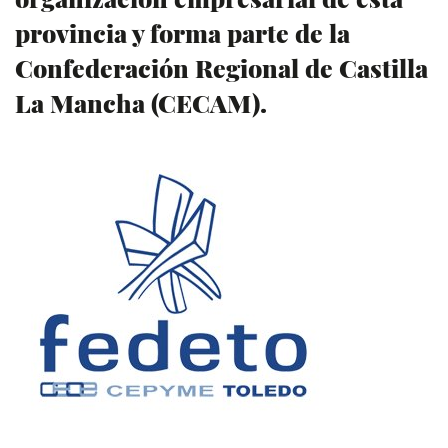
provincia y forma parte de la
Confederación Regional de Castilla
La Mancha (CECAM).