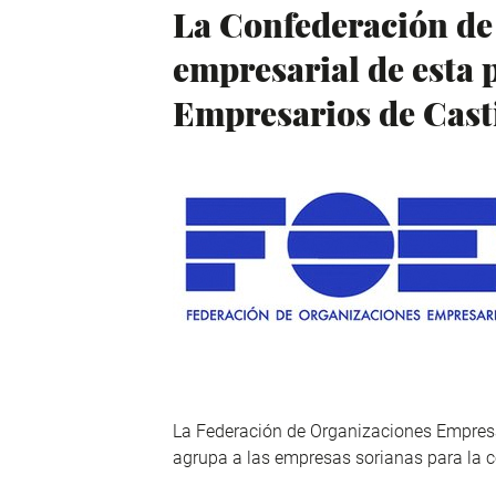
La Confederación de 
empresarial de esta 
Empresarios de Casti
La Federación de Organizaciones Empresar
agrupa a las empresas sorianas para la c