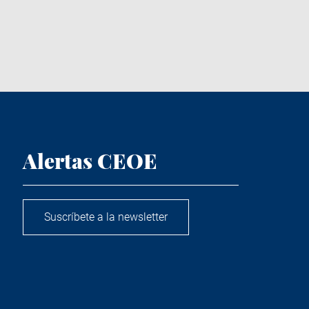
Alertas CEOE
Suscríbete a la newsletter