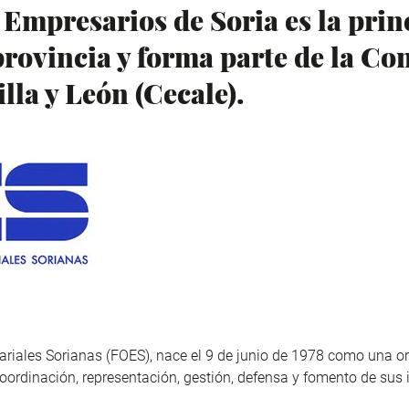
Empresarios de Soria es la prin
provincia y forma parte de la Co
lla y León (Cecale).
iales Sorianas (FOES), nace el 9 de junio de 1978 como una or
oordinación, representación, gestión, defensa y fomento de sus 