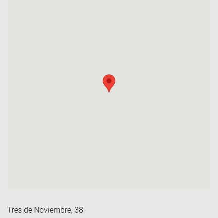
Tres de Noviembre, 38