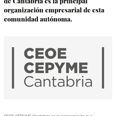
de Cantabria es la principal
organización empresarial de esta
comunidad autónoma.