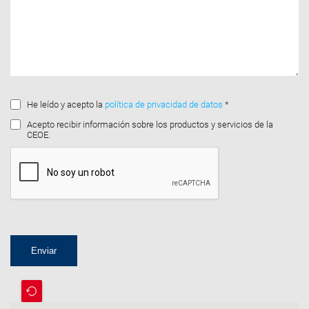
He leído y acepto la
política de privacidad de datos
*
Acepto recibir información sobre los productos y servicios de la
CEOE.