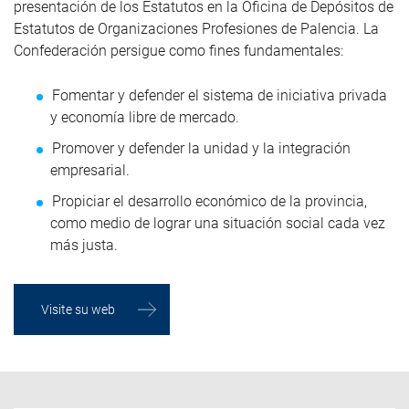
presentación de los Estatutos en la Oficina de Depósitos de
Estatutos de Organizaciones Profesiones de Palencia. La
Confederación persigue como fines fundamentales:
Fomentar y defender el sistema de iniciativa privada
y economía libre de mercado.
Promover y defender la unidad y la integración
empresarial.
Propiciar el desarrollo económico de la provincia,
como medio de lograr una situación social cada vez
más justa.
Visite su web