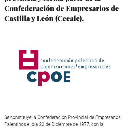
Confederación de Empresarios de
Castilla y León (Cecale).
Se constituye la Confederación Provincial de Empresarios
Palentinos el día 22 de Diciembre de 1977, con la