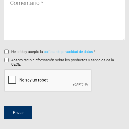
He leído y acepto la
política de privacidad de datos
*
Acepto recibir información sobre los productos y servicios de la
CEOE.