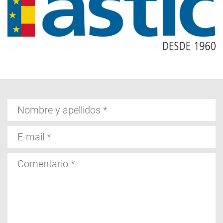
Nombre
y
apellidos
E-
mail
Comentario