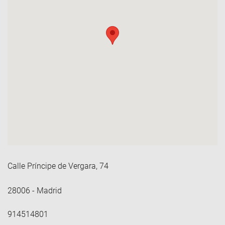
Calle Príncipe de Vergara, 74
28006 - Madrid
914514801