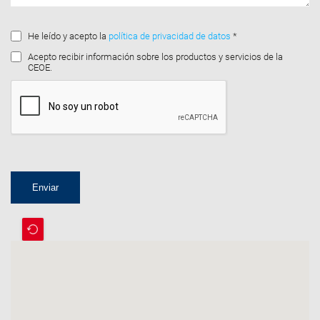
He leído y acepto la
política de privacidad de datos
*
Acepto recibir información sobre los productos y servicios de la
CEOE.