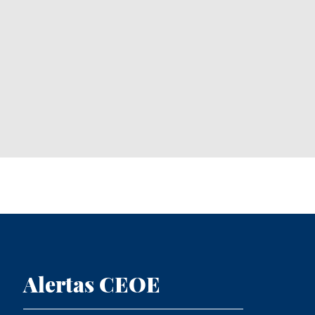
Alertas CEOE