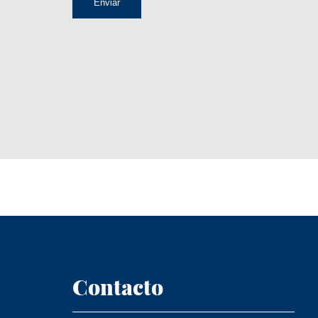
Contacto