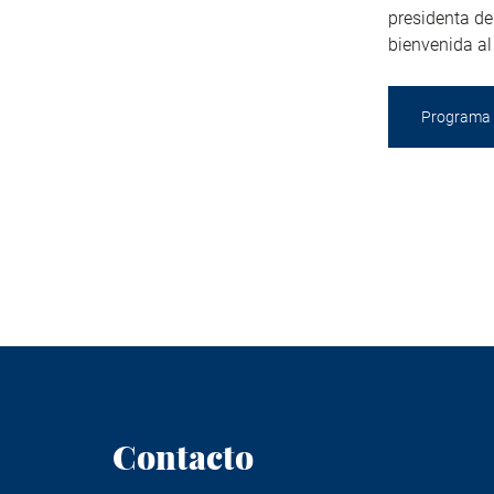
presidenta de
bienvenida al
Programa
Contacto