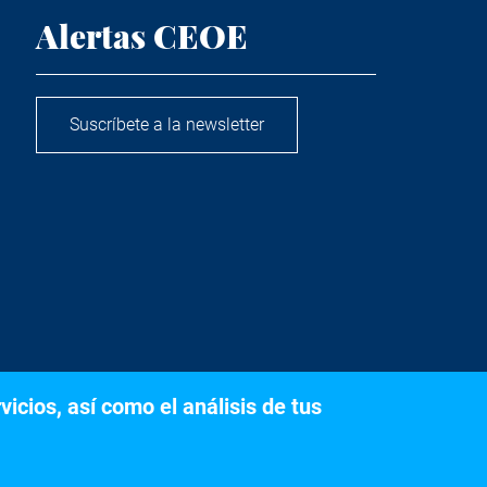
Alertas CEOE
Suscríbete a la newsletter
icios, así como el análisis de tus
s