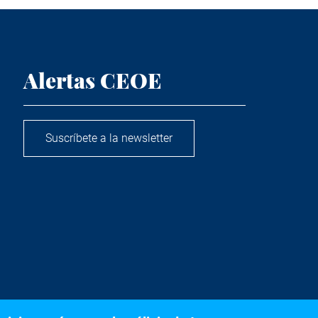
Alertas CEOE
Suscríbete a la newsletter