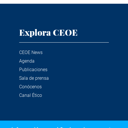
Explora CEOE
CEOE News
Agenda
Publicaciones
Sala de prensa
Conócenos
Canal Ético