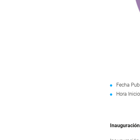
Fecha Publ
Hora Inicio
Inauguración 