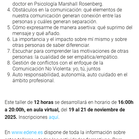
doctor en Psicología Marshall Rosenberg.
Obstáculos en la comunicación: qué elementos de
nuestra comunicación generan conexión entre las
personas y cuáles generan separación.
Cómo expresarme de manera asertiva: qué suprimo del
mensaje y qué añado.
La importancia y el impacto sobre mí mismo y sobre
otras personas de saber diferenciar.
Escuchar para comprender las motivaciones de otras
personas: la cualidad de ser empática/empático.
Gestión de conflictos con el enfoque de la
Comunicación No Violenta: yo, tú, juntos
Auto responsabilidad, autonomía, auto cuidado en el
ámbito profesional.
Este taller de
12 horas
se desarrollará en horario de
16:00h
a 20:00h, en aula virtual,
del
19 al 21 de noviembre de
2025.
Inscripciones
aquí
.
En
www.edene.es
dispone de toda la información sobre