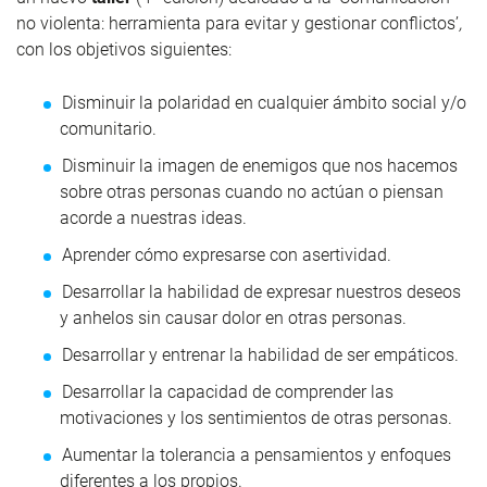
no violenta: herramienta para evitar y gestionar conflictos’
,
con los objetivos siguientes:
Disminuir la polaridad en cualquier ámbito social y/o
comunitario.
Disminuir la imagen de enemigos que nos hacemos
sobre otras personas cuando no actúan o piensan
acorde a nuestras ideas.
Aprender cómo expresarse con asertividad.
Desarrollar la habilidad de expresar nuestros deseos
y anhelos sin causar dolor en otras personas.
Desarrollar y entrenar la habilidad de ser empáticos.
Desarrollar la capacidad de comprender las
motivaciones y los sentimientos de otras personas.
Aumentar la tolerancia a pensamientos y enfoques
diferentes a los propios.