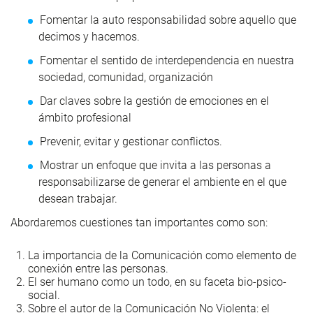
Fomentar la auto responsabilidad sobre aquello que
decimos y hacemos.
Fomentar el sentido de interdependencia en nuestra
sociedad, comunidad, organización
Dar claves sobre la gestión de emociones en el
ámbito profesional
Prevenir, evitar y gestionar conflictos.
Mostrar un enfoque que invita a las personas a
responsabilizarse de generar el ambiente en el que
desean trabajar.
Abordaremos cuestiones tan importantes como son:
La importancia de la Comunicación como elemento de
conexión entre las personas.
El ser humano como un todo, en su faceta bio-psico-
social.
Sobre el autor de la Comunicación No Violenta: el