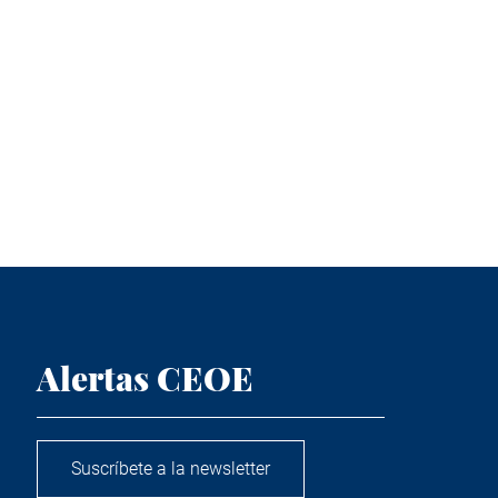
Alertas CEOE
Suscríbete a la newsletter