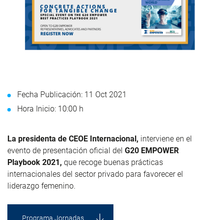
Fecha Publicación: 11 Oct 2021
Hora Inicio: 10:00 h
La presidenta de CEOE Internacional,
interviene en el
evento de presentación oficial del
G20 EMPOWER
Playbook 2021,
que recoge buenas prácticas
internacionales del sector privado para favorecer el
liderazgo femenino.
Programa Jornadas