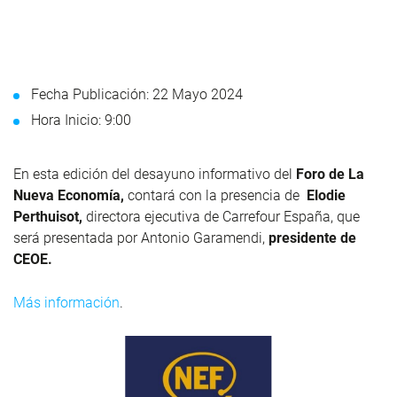
Fecha Publicación: 22 Mayo 2024
Hora Inicio: 9:00
En esta edición del desayuno informativo del
Foro de La
Nueva Economía,
contará con la presencia de
Elodie
Perthuisot,
directora ejecutiva de Carrefour España, que
será presentada por Antonio Garamendi,
presidente de
CEOE.
Más información
.