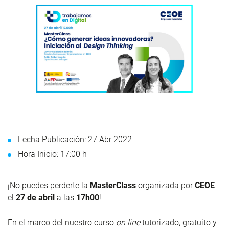
Fecha Publicación: 27 Abr 2022
Hora Inicio: 17:00 h
¡No puedes perderte la
MasterClass
organizada por
CEOE
el
27 de abril
a las
17h00
!
En el marco del nuestro curso
on line
tutorizado, gratuito y