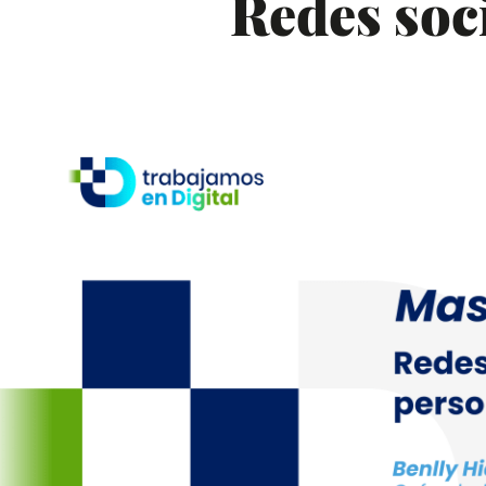
Redes soci