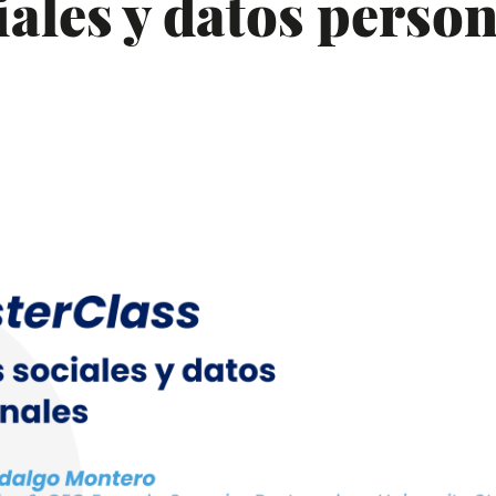
ales y datos person