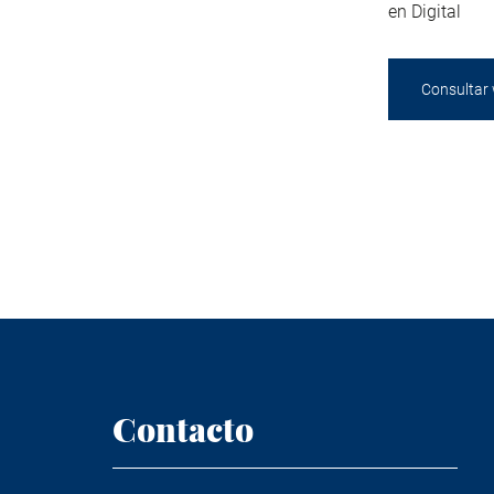
en Digital
Consultar
Contacto