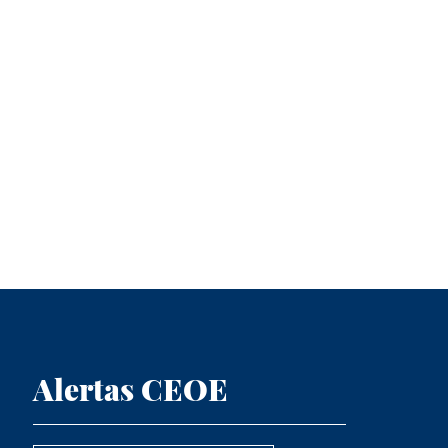
Alertas CEOE