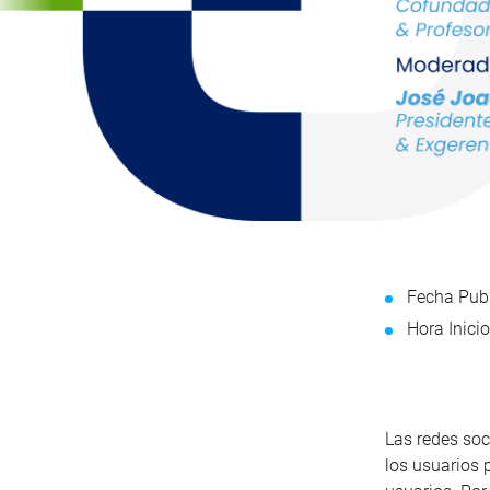
Fecha Publ
Hora Inicio
Las redes soc
los usuarios 